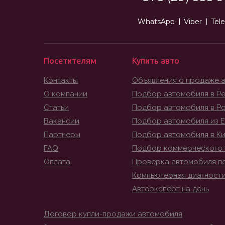
WhatsApp
Viber
Tel
Посетителям
Купить авто
Контакты
Объявления о продаже 
О компании
Подбор автомобиля в Ре
Статьи
Подбор автомобиля в Р
Вакансии
Подбор автомобиля из 
Партнеры
Подбор автомобиля в К
FAQ
Подбор коммерческого 
Оплата
Проверка автомобиля п
Компьютерная диагност
Автоэксперт на день
Договор купли-продажи автомобиля