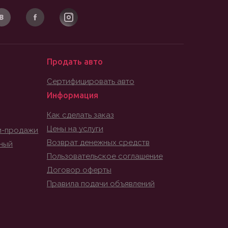
Продать авто
Сертифицировать авто
Информация
Как сделать заказ
Цены на услуги
и-продажи
Возврат денежных средств
ный
Пользовательское соглашение
Договор оферты
Правила подачи объявлений