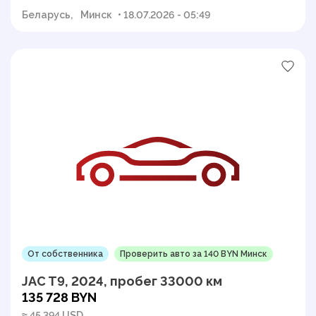
Беларусь,
Минск
• 18.07.2026 - 05:49
От собственника
Проверить авто за 140 BYN Минск
JAC T9, 2024, пробег 33000 км
135 728 BYN
≈ 45 394 USD