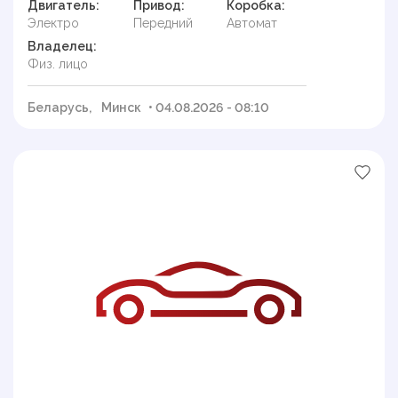
Двигатель:
Привод:
Коробка:
Электро
Передний
Автомат
Владелец:
Физ. лицо
Беларусь,
Минск
• 04.08.2026 - 08:10