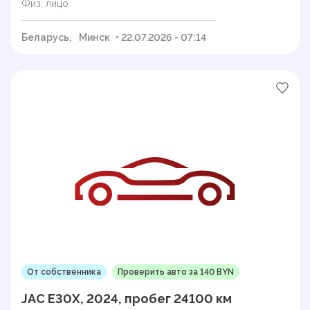
Физ. лицо
Беларусь,
Минск
• 22.07.2026 - 07:14
От собственника
Проверить авто за 140 BYN
JAC E30X, 2024, пробег 24100 км