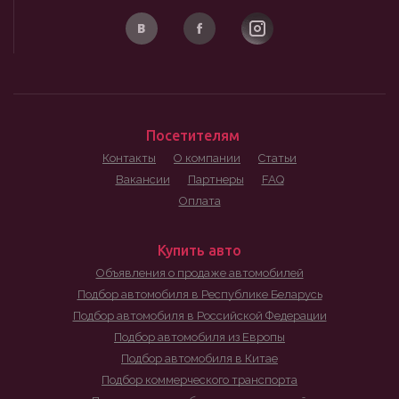
Посетителям
Контакты
О компании
Статьи
Вакансии
Партнеры
FAQ
Оплата
Купить авто
Объявления о продаже автомобилей
Подбор автомобиля в Республике Беларусь
Подбор автомобиля в Российской Федерации
Подбор автомобиля из Европы
Подбор автомобиля в Китае
Подбор коммерческого транспорта