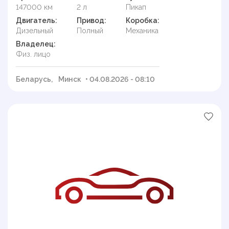
147000 км
2 л
Пикап
Двигатель:
Привод:
Коробка:
Дизельный
Полный
Механика
Владелец:
Физ. лицо
Беларусь,
Минск
• 04.08.2026 - 08:10