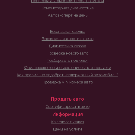
Проверка автомобиля перед покупкой
Компьютерная диагностика
Автоэксперт на день
Безопасная сделка
Выездная диагностика авто
Диагностика кузова
Проверка нового авто
Подбор авто под ключ
Юридическое совровождение купли-продажи
Как правильно подобрать подержанный автомобиль?
Проверка VIN номера авто
Продать авто
Сертифицировать авто
Информация
Как сделать заказ
Цены на услуги