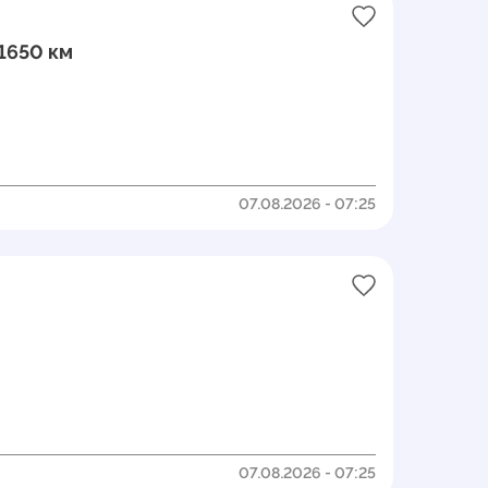
11650 км
07.08.2026 - 07:25
07.08.2026 - 07:25