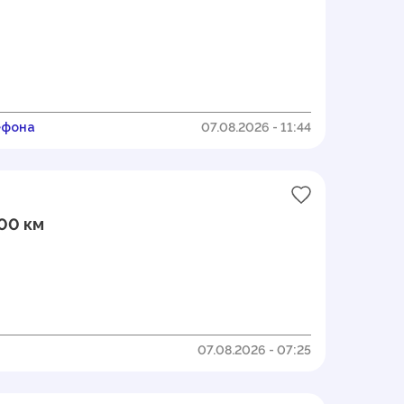
ефона
07.08.2026 - 11:44
000 км
07.08.2026 - 07:25