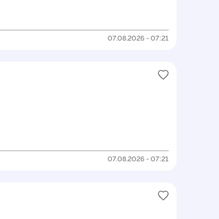
07.08.2026 - 07:21
07.08.2026 - 07:21