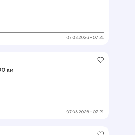
07.08.2026 - 07:21
00 км
07.08.2026 - 07:21