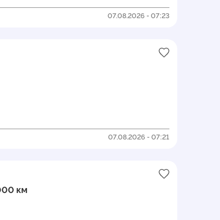
07.08.2026 - 07:23
07.08.2026 - 07:21
000 км