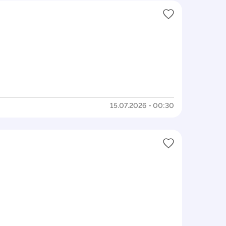
15.07.2026 - 00:30