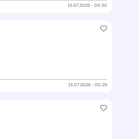
15.07.2026 - 00:30
15.07.2026 - 00:29