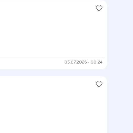
05.07.2026 - 00:24