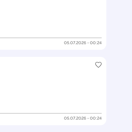
05.07.2026 - 00:24
05.07.2026 - 00:24