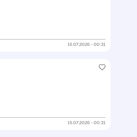
15.07.2026 - 00:31
15.07.2026 - 00:31