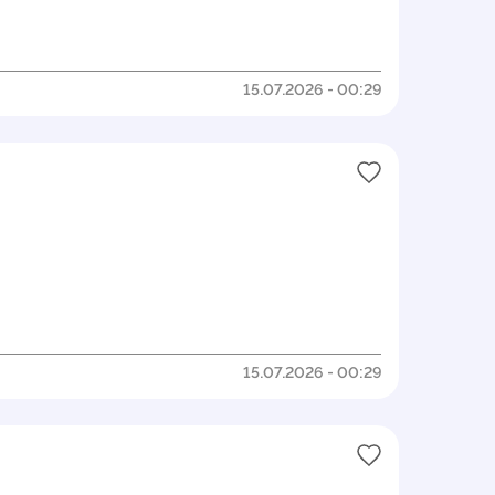
15.07.2026 - 00:29
15.07.2026 - 00:29