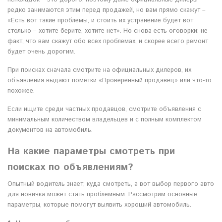
редко занимаются этим перед продажей, но вам прямо скажут –
«Есть вот такие проблемы, и стоить их устранение будет вот
столько – хотите берите, хотите нет». Но снова есть оговорки: не
факт, что вам скажут обо всех проблемах, и скорее всего ремонт
будет очень дорогим.
При поисках сначала смотрите на официальных дилеров, их
объявления выдают пометки «Проверенный продавец» или что-то
похожее.
Если ищите среди частных продавцов, смотрите объявления с
минимальным количеством владельцев и с полным комплектом
документов на автомобиль.
На какие параметры смотреть при
поисках по объявлениям?
Опытный водитель знает, куда смотреть, а вот выбор первого авто
для новичка может стать проблемным. Рассмотрим основные
параметры, которые помогут выявить хороший автомобиль.