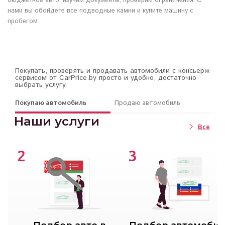
бюджетное авто, изучим документы, проверим ограничения. С
нами вы обойдете все подводные камни и купите машину с
пробегом
Покупать, проверять и продавать автомобили с консьерж
сервисом от CarPrice.by просто и удобно, достаточно
выбрать услугу
Покупаю автомобиль
Продаю автомобиль
Наши услуги
Все
2
3