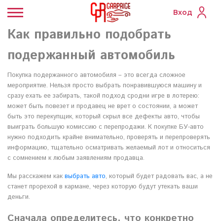
Вход
Как правильно подобрать
подержанный автомобиль
Покупка подержанного автомобиля – это всегда сложное
мероприятие. Нельзя просто выбрать понравившуюся машину и
сразу ехать ее забирать, такой подход сродни игре в лотерею:
может быть повезет и продавец не врет о состоянии, а может
быть это перекупщик, который скрыл все дефекты авто, чтобы
выиграть большую комиссию с перепродажи. К покупке БУ-авто
нужно подходить крайне внимательно, проверять и перепроверять
информацию, тщательно осматривать желаемый лот и относиться
с сомнением к любым заявлениям продавца.
Мы расскажем как
выбрать авто
, который будет радовать вас, а не
станет прорехой в кармане, через которую будут утекать ваши
деньги.
Сначала определитесь, что конкретно