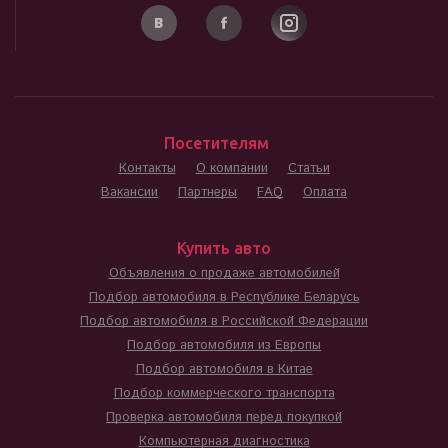
Посетителям
Контакты
О компании
Статьи
Вакансии
Партнеры
FAQ
Оплата
Купить авто
Объявления о продаже автомобилей
Подбор автомобиля в Республике Беларусь
Подбор автомобиля в Российской Федерации
Подбор автомобиля из Европы
Подбор автомобиля в Китае
Подбор коммерческого транспорта
Проверка автомобиля перед покупкой
Компьютерная диагностика