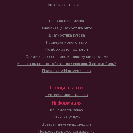
Автоэксперт на день
Безопасная сделка
Выездная диагностика авто
Диагностика кузова
Проверка нового авто
Подбор авто под ключ
Юридическое совровождение купли-продажи
Как правильно подобрать подержанный автомобиль?
Проверка VIN номера авто
Продать авто
Сертифицировать авто
Информация
Как сделать заказ
Цены на услуги
Возврат денежных средств
Пользовательское соглашение