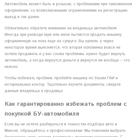
Автомобиль может быть в розыске, с проблемами при таможенном
оформлении, со всевозможными ограничениями на регистрацию,
выезд и так далее.
Обязательно обратите внимание на владельца автомобиля.
Иногда при разводе муж или жена пытаются продать машину,
оформленную на пока еще на супруга. Вы купили, а через
некоторое время выясняется, что вторая половинка вовсе не
хотела продавать и у вас снова проблемы: нужно будет вернуть
автомобиль, а когда вернутся деньги и вернутся ли вообще – это
неясно.
Чтобы избежать проблем, пробейте машину по базам ГАИ и
нотариальных контор. Тщательно изучите документы, сверьте
данные владельца и продавца.
Как гарантированно избежать проблем с
покупкой БУ-автомобиля
Если вы не хотите разбираться в тонкостях подбора авто в
Минске, обращайтесь к профессионалам. Мы поможем выбрать