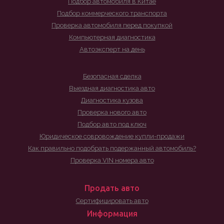
Подбор автомобиля в Китае
Подбор коммерческого транспорта
Проверка автомобиля перед покупкой
Компьютерная диагностика
Автоэксперт на день
Безопасная сделка
Выездная диагностика авто
Диагностика кузова
Проверка нового авто
Подбор авто под ключ
Юридическое совровождение купли-продажи
Как правильно подобрать подержанный автомобиль?
Проверка VIN номера авто
Продать авто
Сертифицировать авто
Информация