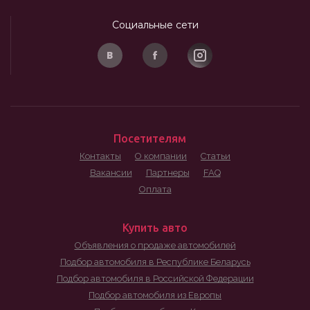
Социальные сети
Посетителям
Контакты
О компании
Статьи
Вакансии
Партнеры
FAQ
Оплата
Купить авто
Объявления о продаже автомобилей
Подбор автомобиля в Республике Беларусь
Подбор автомобиля в Российской Федерации
Подбор автомобиля из Европы