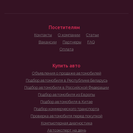
Посетителям
Контакты
О компании
Статьи
Вакансии
Партнеры
FAQ
Оплата
Купить авто
Объявления о продаже автомобилей
Подбор автомобиля в Республике Беларусь
Подбор автомобиля в Российской Федерации
Подбор автомобиля из Европы
Подбор автомобиля в Китае
Подбор коммерческого транспорта
Проверка автомобиля перед покупкой
Компьютерная диагностика
Автоэксперт на день