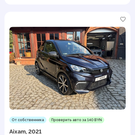
От собственника
Проверить авто за 140 BYN
Aixam, 2021