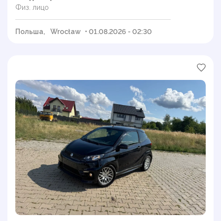
Физ. лицо
Польша,
Wrocław
• 01.08.2026 - 02:30