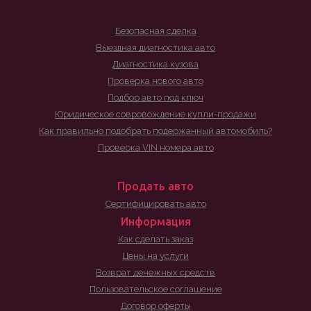
Безопасная сделка
Выездная диагностика авто
Диагностика кузова
Проверка нового авто
Подбор авто под ключ
Юридическое совровождение купли-продажи
Как правильно подобрать подержанный автомобиль?
Проверка VIN номера авто
Продать авто
Сертифицировать авто
Информация
Как сделать заказ
Цены на услуги
Возврат денежных средств
Пользовательское соглашение
Договор оферты