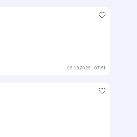
06.08.2026 - 07:51