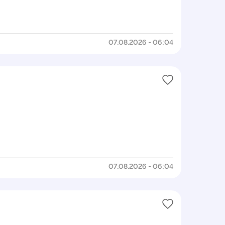
07.08.2026 - 06:04
07.08.2026 - 06:04