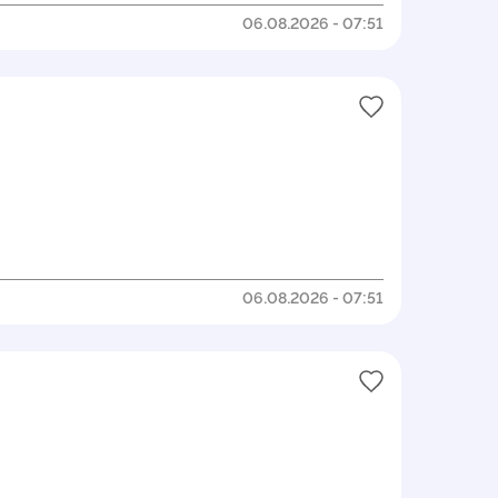
06.08.2026 - 07:51
06.08.2026 - 07:51