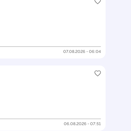
07.08.2026 - 06:04
06.08.2026 - 07:51