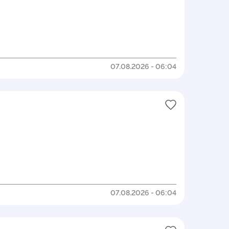
07.08.2026 - 06:04
07.08.2026 - 06:04