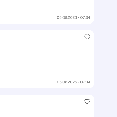
05.08.2026 - 07:34
05.08.2026 - 07:34