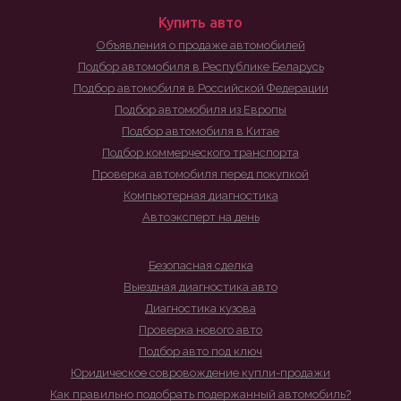
Купить авто
Объявления о продаже автомобилей
Подбор автомобиля в Республике Беларусь
Подбор автомобиля в Российской Федерации
Подбор автомобиля из Европы
Подбор автомобиля в Китае
Подбор коммерческого транспорта
Проверка автомобиля перед покупкой
Компьютерная диагностика
Автоэксперт на день
Безопасная сделка
Выездная диагностика авто
Диагностика кузова
Проверка нового авто
Подбор авто под ключ
Юридическое совровождение купли-продажи
Как правильно подобрать подержанный автомобиль?