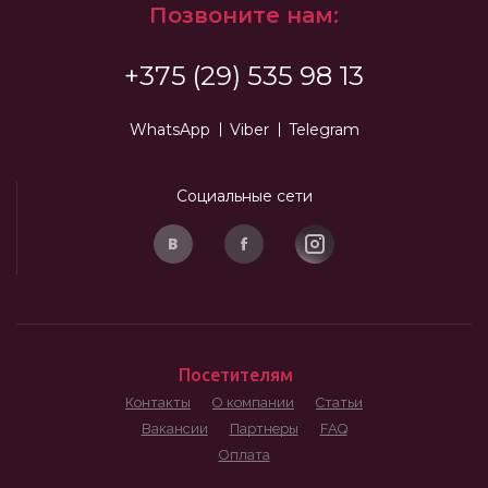
Позвоните нам:
+375 (29) 535 98 13
WhatsApp
Viber
Telegram
Социальные сети
Посетителям
Контакты
О компании
Статьи
Вакансии
Партнеры
FAQ
Оплата