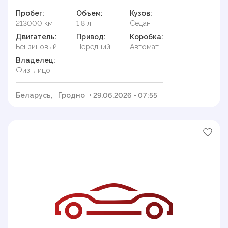
Пробег:
Объем:
Кузов:
213000 км
1.8 л
Седан
Двигатель:
Привод:
Коробка:
Бензиновый
Передний
Автомат
Владелец:
Физ. лицо
Беларусь,
Гродно
• 29.06.2026 - 07:55