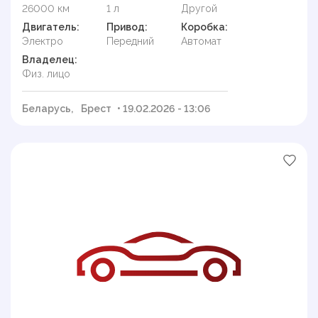
26000 км
1 л
Другой
Двигатель:
Привод:
Коробка:
Электро
Передний
Автомат
Владелец:
Физ. лицо
Беларусь,
Брест
• 19.02.2026 - 13:06