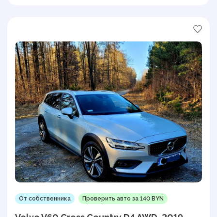
От собственника
Проверить авто за 140 BYN