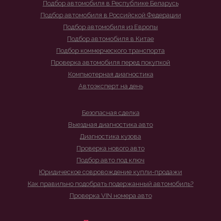
Подбор автомобиля в Республике Беларусь
Подбор автомобиля в Российской Федерации
Подбор автомобиля из Европы
Подбор автомобиля в Китае
Подбор коммерческого транспорта
Проверка автомобиля перед покупкой
Компьютерная диагностика
Автоэксперт на день
Безопасная сделка
Выездная диагностика авто
Диагностика кузова
Проверка нового авто
Подбор авто под ключ
Юридическое совровождение купли-продажи
Как правильно подобрать подержанный автомобиль?
Проверка VIN номера авто