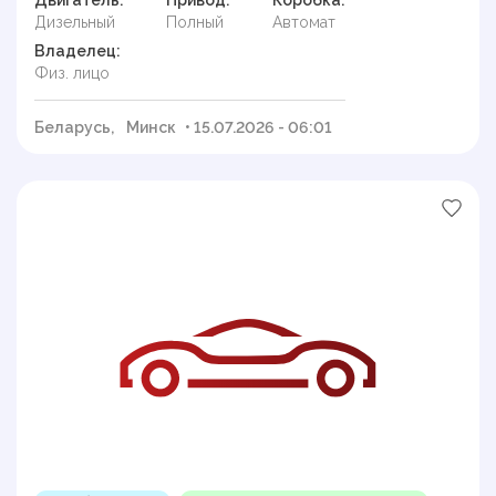
Двигатель:
Привод:
Коробка:
Дизельный
Полный
Автомат
Владелец:
Физ. лицо
Беларусь,
Минск
• 15.07.2026 - 06:01