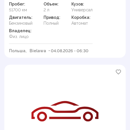
Пробег:
Объем:
Кузов:
51700 км
2 л
Универсал
Двигатель:
Привод:
Коробка:
Бензиновый
Полный
Автомат
Владелец:
Физ. лицо
Польша,
Bielawa
• 04.08.2026 - 06:30