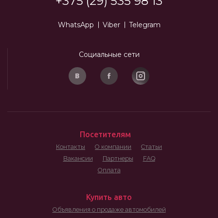
+375 (29) 535 98 13
WhatsApp
Viber
Telegram
Социальные сети
Посетителям
Контакты
О компании
Статьи
Вакансии
Партнеры
FAQ
Оплата
Купить авто
Объявления о продаже автомобилей