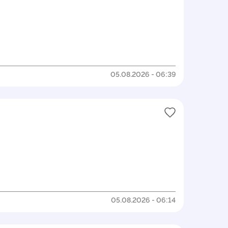
05.08.2026 - 06:39
05.08.2026 - 06:14