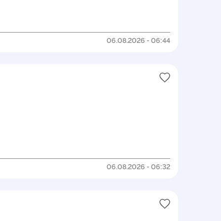
06.08.2026 - 06:44
06.08.2026 - 06:32