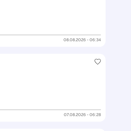
08.08.2026 - 06:34
07.08.2026 - 06:28