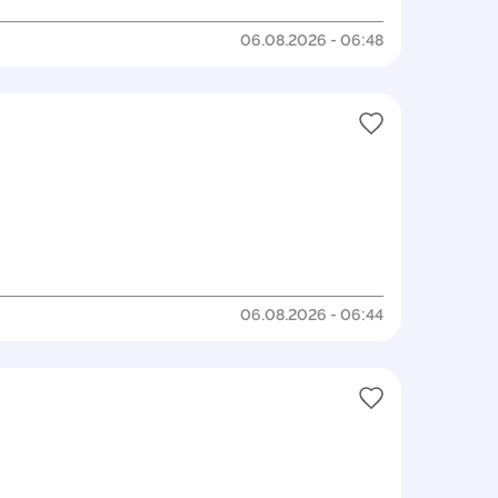
06.08.2026 - 06:48
06.08.2026 - 06:44