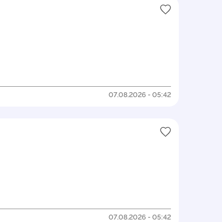
07.08.2026 - 05:42
07.08.2026 - 05:42