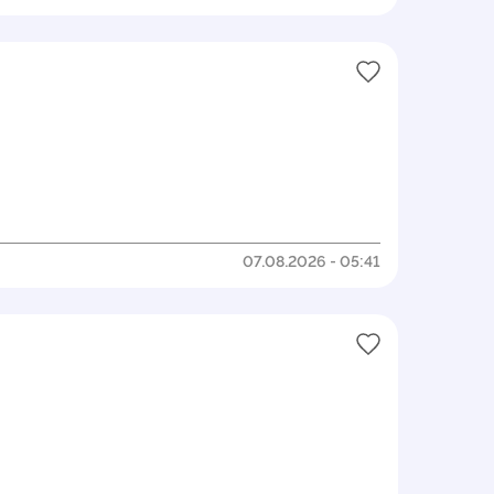
07.08.2026 - 05:41