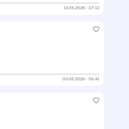
13.06.2026 - 07:12
03.06.2026 - 06:41