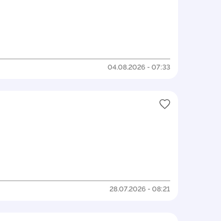
04.08.2026 - 07:33
28.07.2026 - 08:21