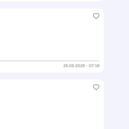
25.06.2026 - 07:18