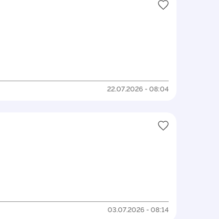
22.07.2026 - 08:04
03.07.2026 - 08:14