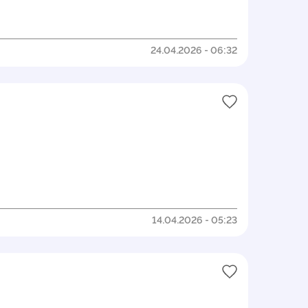
24.04.2026 - 06:32
14.04.2026 - 05:23