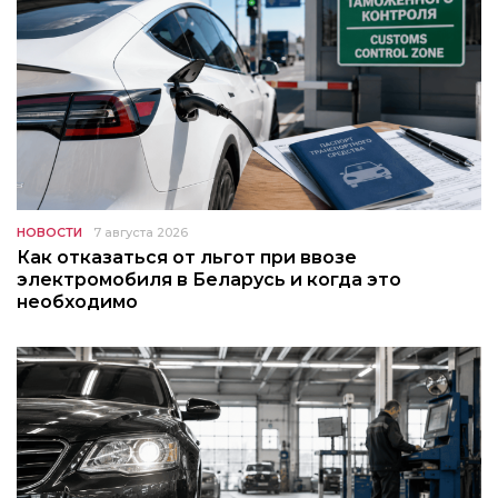
НОВОСТИ
7 августа 2026
Как отказаться от льгот при ввозе
электромобиля в Беларусь и когда это
необходимо