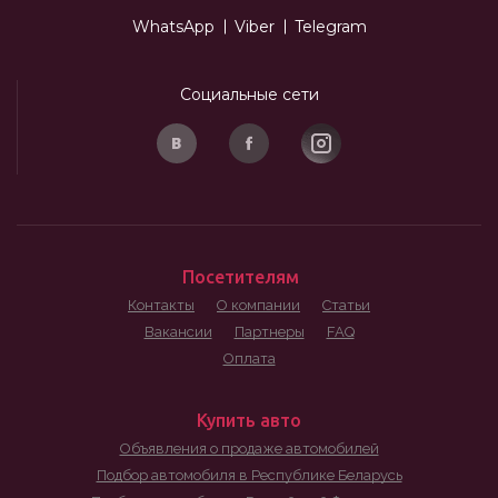
WhatsApp
Viber
Telegram
Социальные сети
Посетителям
Контакты
О компании
Статьи
Вакансии
Партнеры
FAQ
Оплата
Купить авто
Объявления о продаже автомобилей
Подбор автомобиля в Республике Беларусь