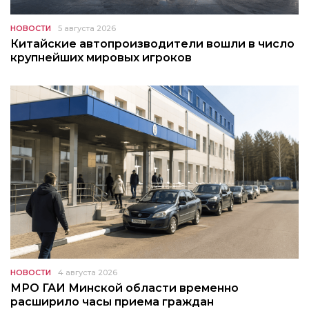
НОВОСТИ
5 августа 2026
Китайские автопроизводители вошли в число
крупнейших мировых игроков
НОВОСТИ
4 августа 2026
МРО ГАИ Минской области временно
расширило часы приема граждан