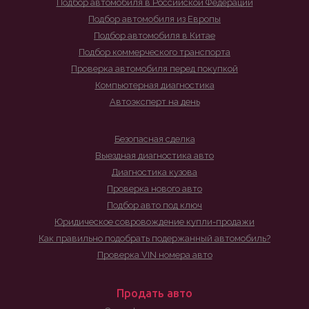
Подбор автомобиля в Российской Федерации
Подбор автомобиля из Европы
Подбор автомобиля в Китае
Подбор коммерческого транспорта
Проверка автомобиля перед покупкой
Компьютерная диагностика
Автоэксперт на день
Безопасная сделка
Выездная диагностика авто
Диагностика кузова
Проверка нового авто
Подбор авто под ключ
Юридическое совровождение купли-продажи
Как правильно подобрать подержанный автомобиль?
Проверка VIN номера авто
Продать авто