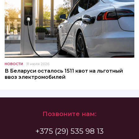
НОВОСТИ
31 июля 2026
В Беларуси осталось 1511 квот на льготный
ввоз электромобилей
Позвоните нам:
+375 (29) 535 98 13