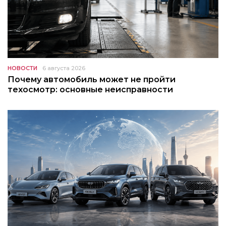
НОВОСТИ
6 августа 2026
Почему автомобиль может не пройти
техосмотр: основные неисправности