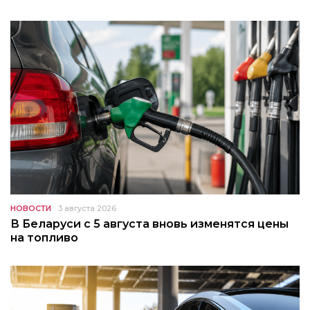
НОВОСТИ
3 августа 2026
В Беларуси с 5 августа вновь изменятся цены
на топливо