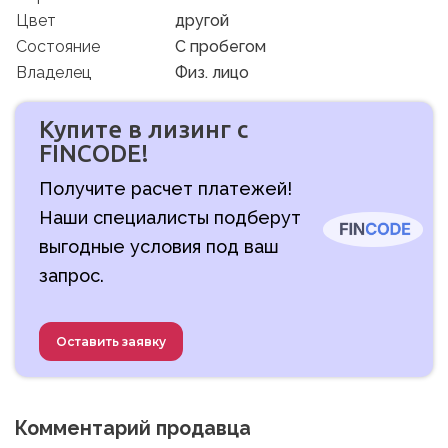
Цвет
другой
Состояние
C пробегом
Владелец
Физ. лицо
Купите в лизинг с
FINCODE!
Получите расчет платежей!
Наши специалисты подберут
выгодные условия под ваш
запрос.
Оставить заявку
Комментарий продавца