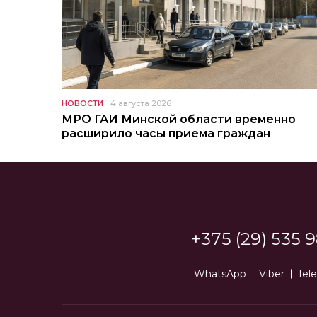
НОВОСТИ
4 августа 2026
МРО ГАИ Минской области временно
расширило часы приема граждан
+375 (29) 535 9
WhatsApp
Viber
Tel