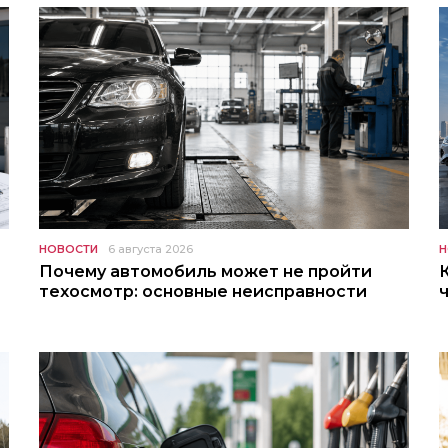
НОВОСТИ
6 августа 2026
Н
Почему автомобиль может не пройти
техосмотр: основные неисправности