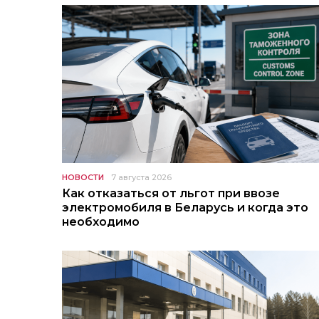
НОВОСТИ
7 августа 2026
Как отказаться от льгот при ввозе
электромобиля в Беларусь и когда это
необходимо