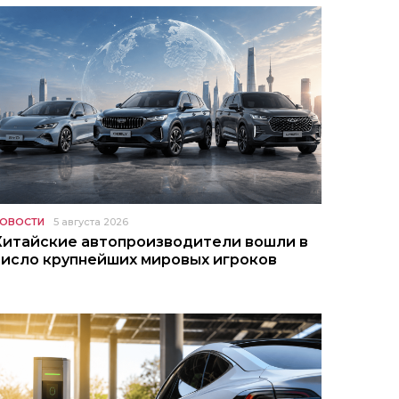
ОВОСТИ
5 августа 2026
Китайские автопроизводители вошли в
число крупнейших мировых игроков