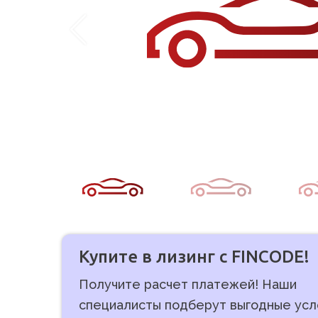
Купите в лизинг с FINCODE!
Получите расчет платежей! Наши
специалисты подберут выгодные усл