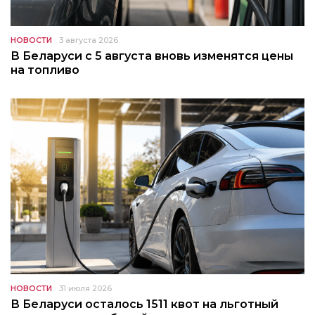
НОВОСТИ
3 августа 2026
В Беларуси с 5 августа вновь изменятся цены
на топливо
НОВОСТИ
31 июля 2026
В Беларуси осталось 1511 квот на льготный