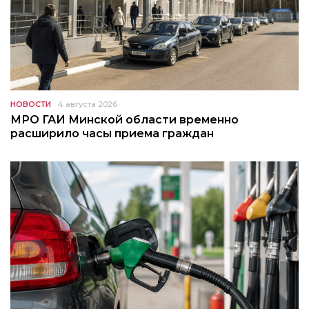
НОВОСТИ
4 августа 2026
МРО ГАИ Минской области временно
расширило часы приема граждан