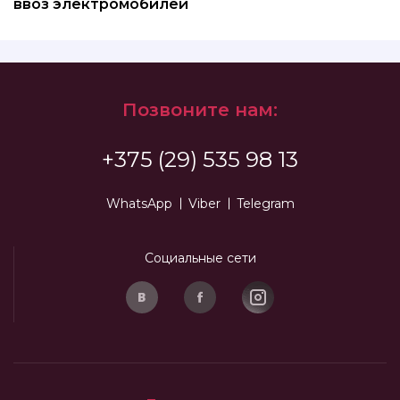
ввоз электромобилей
Позвоните нам:
+375 (29) 535 98 13
WhatsApp
Viber
Telegram
Социальные сети