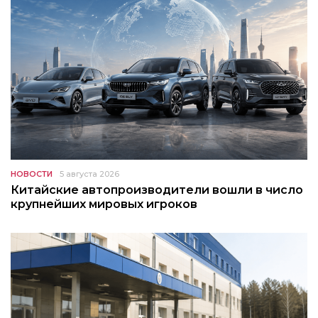
НОВОСТИ
5 августа 2026
Китайские автопроизводители вошли в число
крупнейших мировых игроков