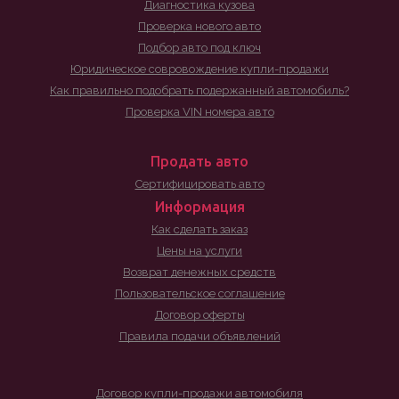
Диагностика кузова
Проверка нового авто
Подбор авто под ключ
Юридическое совровождение купли-продажи
Как правильно подобрать подержанный автомобиль?
Проверка VIN номера авто
Продать авто
Сертифицировать авто
Информация
Как сделать заказ
Цены на услуги
Возврат денежных средств
Пользовательское соглашение
Договор оферты
Правила подачи объявлений
Договор купли-продажи автомобиля