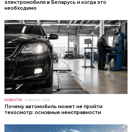
электромобиля в Беларусь и когда это
необходимо
НОВОСТИ
6 августа 2026
Почему автомобиль может не пройти
техосмотр: основные неисправности