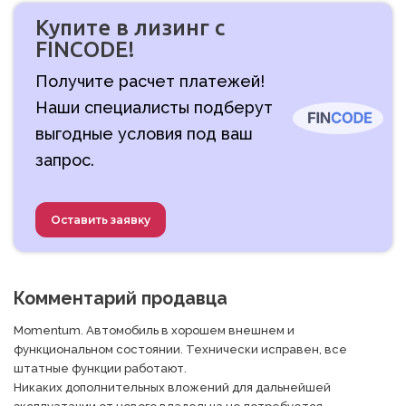
Купите в лизинг с
FINCODE!
Получите расчет платежей!
Наши специалисты подберут
выгодные условия под ваш
запрос.
Оставить заявку
Комментарий продавца
Momentum. Автомобиль в хорошем внешнем и 
функциональном состоянии. Технически исправен, все 
штатные функции работают.

Никаких дополнительных вложений для дальнейшей 