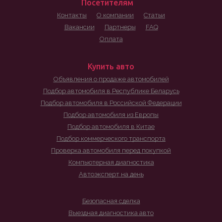
Посетителям
Контакты
О компании
Статьи
Вакансии
Партнеры
FAQ
Оплата
Купить авто
Объявления о продаже автомобилей
Подбор автомобиля в Республике Беларусь
Подбор автомобиля в Российской Федерации
Подбор автомобиля из Европы
Подбор автомобиля в Китае
Подбор коммерческого транспорта
Проверка автомобиля перед покупкой
Компьютерная диагностика
Автоэксперт на день
Безопасная сделка
Выездная диагностика авто