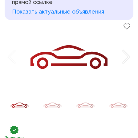
прямой ссылке
Показать актуальные объявления
Проверен