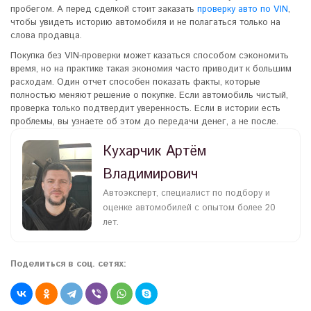
пробегом. А перед сделкой стоит заказать
проверку авто по VIN
,
чтобы увидеть историю автомобиля и не полагаться только на
слова продавца.
Покупка без VIN-проверки может казаться способом сэкономить
время, но на практике такая экономия часто приводит к большим
расходам. Один отчет способен показать факты, которые
полностью меняют решение о покупке. Если автомобиль чистый,
проверка только подтвердит уверенность. Если в истории есть
проблемы, вы узнаете об этом до передачи денег, а не после.
Кухарчик Артём
Владимирович
Автоэксперт, специалист по подбору и
оценке автомобилей с опытом более 20
лет.
Поделиться в соц. сетях: