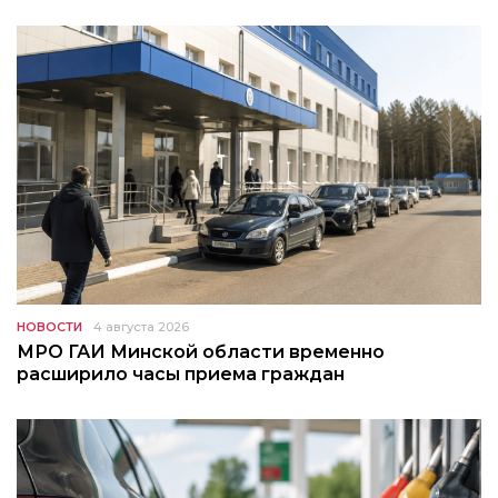
НОВОСТИ
4 августа 2026
МРО ГАИ Минской области временно
расширило часы приема граждан