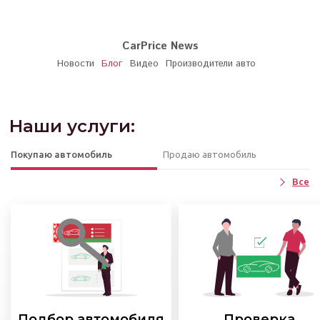
CarPrice News
Новости
Блог
Видео
Производители авто
Наши услуги:
Покупаю автомобиль
Продаю автомобиль
Все
Подбор автомобиля
Проверка