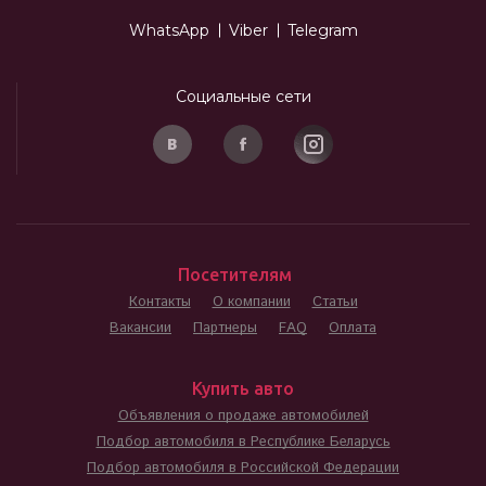
WhatsApp
Viber
Telegram
Социальные сети
Посетителям
Контакты
О компании
Статьи
Вакансии
Партнеры
FAQ
Оплата
Купить авто
Объявления о продаже автомобилей
Подбор автомобиля в Республике Беларусь
Подбор автомобиля в Российской Федерации