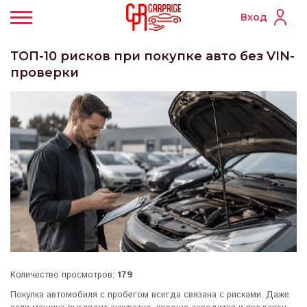
Вход
ТОП-10 рисков при покупке авто без VIN-
проверки
Количество просмотров:
179
Покупка автомобиля с пробегом всегда связана с рисками. Даже