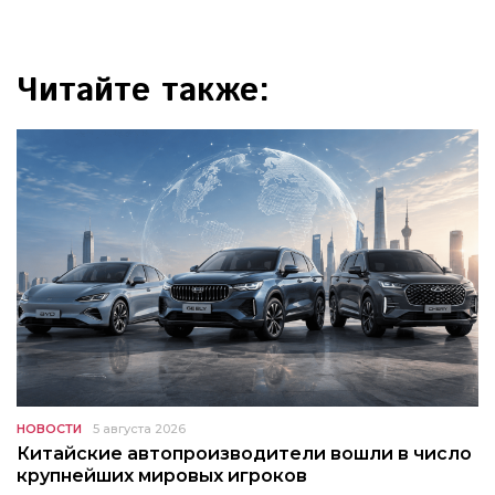
Читайте также:
НОВОСТИ
5 августа 2026
Китайские автопроизводители вошли в число
крупнейших мировых игроков