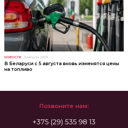
НОВОСТИ
3 августа 2026
В Беларуси с 5 августа вновь изменятся цены
на топливо
Позвоните нам:
+375 (29) 535 98 13