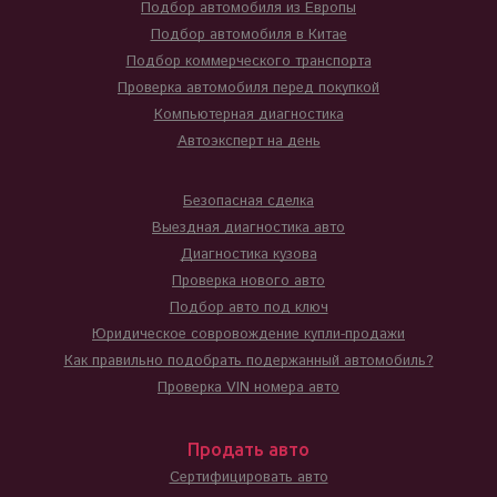
Подбор автомобиля из Европы
Подбор автомобиля в Китае
Подбор коммерческого транспорта
Проверка автомобиля перед покупкой
Компьютерная диагностика
Автоэксперт на день
Безопасная сделка
Выездная диагностика авто
Диагностика кузова
Проверка нового авто
Подбор авто под ключ
Юридическое совровождение купли-продажи
Как правильно подобрать подержанный автомобиль?
Проверка VIN номера авто
Продать авто
Сертифицировать авто