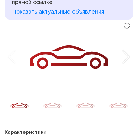
прямой ссылке
Показать актуальные объявления
Характеристики