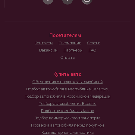
Посетителям
Контакты
О компании
Статьи
Вакансии
Партнеры
FAQ
Оплата
Купить авто
Объявления о продаже автомобилей
Подбор автомобиля в Республике Беларусь
Подбор автомобиля в Российской Федерации
Подбор автомобиля из Европы
Подбор автомобиля в Китае
Подбор коммерческого транспорта
Проверка автомобиля перед покупкой
Компьютерная диагностика