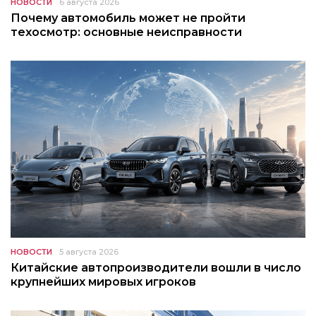
НОВОСТИ
6 августа 2026
Почему автомобиль может не пройти
техосмотр: основные неисправности
НОВОСТИ
5 августа 2026
Китайские автопроизводители вошли в число
крупнейших мировых игроков