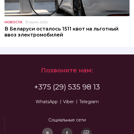
НОВОСТИ
31 июля 2026
В Беларуси осталось 1511 квот на льготный
ввоз электромобилей
Позвоните нам:
+375 (29) 535 98 13
WhatsApp
Viber
Telegram
Социальные сети