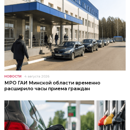
НОВОСТИ
4 августа 2026
МРО ГАИ Минской области временно
расширило часы приема граждан