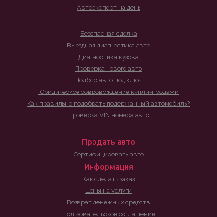
Автоэксперт на день
Безопасная сделка
Выездная диагностика авто
Диагностика кузова
Проверка нового авто
Подбор авто под ключ
Юридическое совровождение купли-продажи
Как правильно подобрать подержанный автомобиль?
Проверка VIN номера авто
Продать авто
Сертифицировать авто
Информация
Как сделать заказ
Цены на услуги
Возврат денежных средств
Пользовательское соглашение