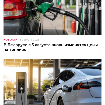
НОВОСТИ
3 августа 2026
В Беларуси с 5 августа вновь изменятся цены
на топливо