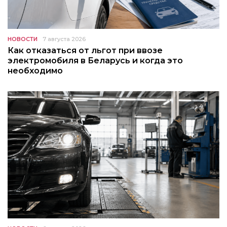
НОВОСТИ
7 августа 2026
Как отказаться от льгот при ввозе
электромобиля в Беларусь и когда это
необходимо