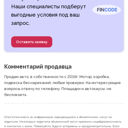
Наши специалисты подберут
выгодные условия под ваш
запрос.
Оставить заявку
Комментарий продавца
Продам авто, в собственности с 2019г. Мотор, коробка, 
подвеска без нареканий, любые проверки. На интересующие 
вопросы отвечу по телефону. Площадки и автохаусы  не 
беспокоить
Ответственность за информацию, содержащуюся в объявлениях, несут их
податели. Некоторые податели объявлений могут проявить недобросовестность
в контактах с вами. Пожалуйста, будьте осторожны и предусмотрительны. Если