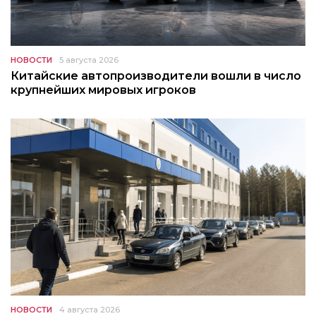
НОВОСТИ
5 августа 2026
Китайские автопроизводители вошли в число
крупнейших мировых игроков
НОВОСТИ
4 августа 2026