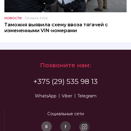
НОВОСТИ
29 июля 2026
Таможня выявила схему ввоза тягачей с
измененными VIN-номерами
Позвоните нам:
+375 (29) 535 98 13
WhatsApp
Viber
Telegram
Социальные сети