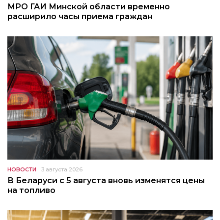
МРО ГАИ Минской области временно
расширило часы приема граждан
НОВОСТИ
3 августа 2026
В Беларуси с 5 августа вновь изменятся цены
на топливо