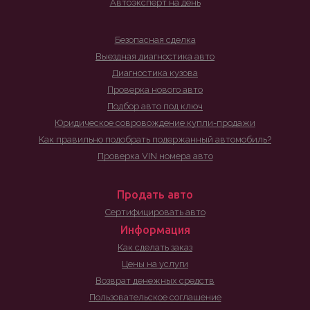
Автоэксперт на день
Безопасная сделка
Выездная диагностика авто
Диагностика кузова
Проверка нового авто
Подбор авто под ключ
Юридическое совровождение купли-продажи
Как правильно подобрать подержанный автомобиль?
Проверка VIN номера авто
Продать авто
Сертифицировать авто
Информация
Как сделать заказ
Цены на услуги
Возврат денежных средств
Пользовательское соглашение