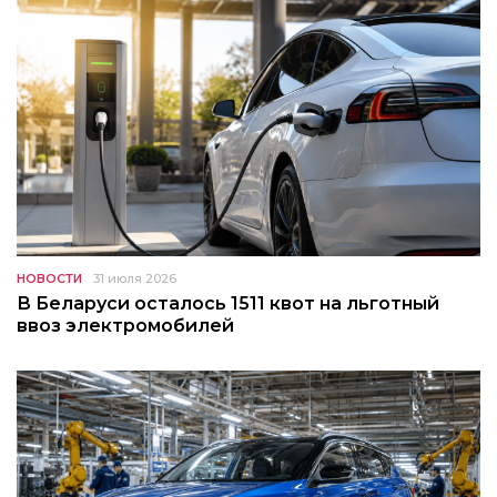
НОВОСТИ
31 июля 2026
В Беларуси осталось 1511 квот на льготный
ввоз электромобилей