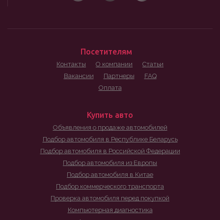
Посетителям
Контакты
О компании
Статьи
Вакансии
Партнеры
FAQ
Оплата
Купить авто
Объявления о продаже автомобилей
Подбор автомобиля в Республике Беларусь
Подбор автомобиля в Российской Федерации
Подбор автомобиля из Европы
Подбор автомобиля в Китае
Подбор коммерческого транспорта
Проверка автомобиля перед покупкой
Компьютерная диагностика