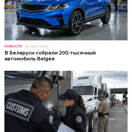
НОВОСТИ
30 июля 2026
В Беларуси собрали 200-тысячный
автомобиль Belgee