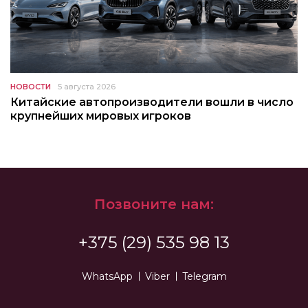
НОВОСТИ
5 августа 2026
Китайские автопроизводители вошли в число
крупнейших мировых игроков
Позвоните нам:
+375 (29) 535 98 13
WhatsApp
Viber
Telegram