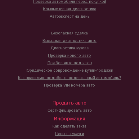
Проверка автомобиля перед покупкой
Компьютерная диагностика
Автоэксперт на день
Безопасная сделка
Выездная диагностика авто
Диагностика кузова
Проверка нового авто
Подбор авто под ключ
Юридическое совровождение купли-продажи
Как правильно подобрать подержанный автомобиль?
Проверка VIN номера авто
Продать авто
Сертифицировать авто
Информация
Как сделать заказ
Цены на услуги