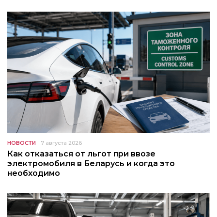
НОВОСТИ
7 августа 2026
Как отказаться от льгот при ввозе
электромобиля в Беларусь и когда это
необходимо