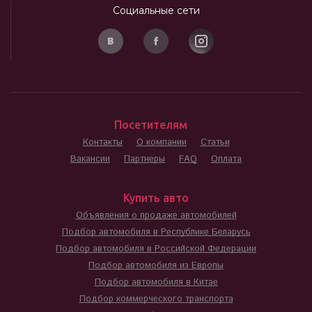
Социальные сети
Посетителям
Контакты
О компании
Статьи
Вакансии
Партнеры
FAQ
Оплата
Купить авто
Объявления о продаже автомобилей
Подбор автомобиля в Республике Беларусь
Подбор автомобиля в Российской Федерации
Подбор автомобиля из Европы
Подбор автомобиля в Китае
Подбор коммерческого транспорта