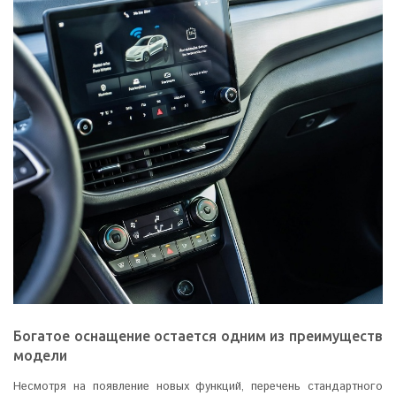
Богатое оснащение остается одним из преимуществ
модели
Несмотря на появление новых функций, перечень стандартного