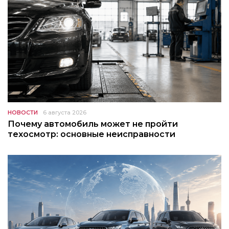
НОВОСТИ
6 августа 2026
Почему автомобиль может не пройти
техосмотр: основные неисправности