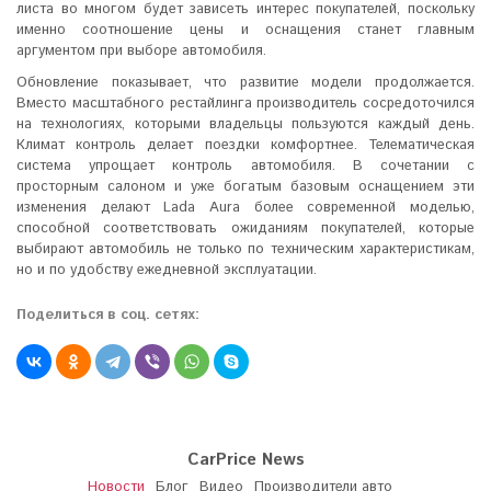
листа во многом будет зависеть интерес покупателей, поскольку
именно соотношение цены и оснащения станет главным
аргументом при выборе автомобиля.
Обновление показывает, что развитие модели продолжается.
Вместо масштабного рестайлинга производитель сосредоточился
на технологиях, которыми владельцы пользуются каждый день.
Климат контроль делает поездки комфортнее. Телематическая
система упрощает контроль автомобиля. В сочетании с
просторным салоном и уже богатым базовым оснащением эти
изменения делают Lada Aura более современной моделью,
способной соответствовать ожиданиям покупателей, которые
выбирают автомобиль не только по техническим характеристикам,
но и по удобству ежедневной эксплуатации.
Поделиться в соц. сетях:
CarPrice News
Новости
Блог
Видео
Производители авто