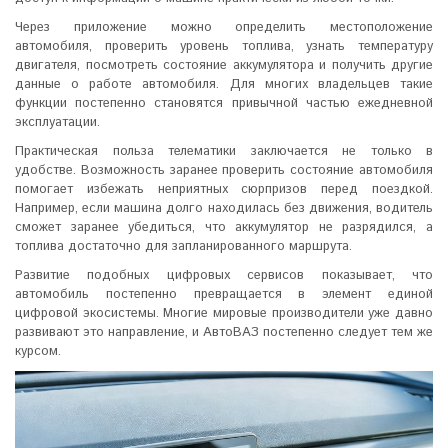
Через приложение можно определить местоположение
автомобиля, проверить уровень топлива, узнать температуру
двигателя, посмотреть состояние аккумулятора и получить другие
данные о работе автомобиля. Для многих владельцев такие
функции постепенно становятся привычной частью ежедневной
эксплуатации.
Практическая польза телематики заключается не только в
удобстве. Возможность заранее проверить состояние автомобиля
помогает избежать неприятных сюрпризов перед поездкой.
Например, если машина долго находилась без движения, водитель
сможет заранее убедиться, что аккумулятор не разрядился, а
топлива достаточно для запланированного маршрута.
Развитие подобных цифровых сервисов показывает, что
автомобиль постепенно превращается в элемент единой
цифровой экосистемы. Многие мировые производители уже давно
развивают это направление, и АвтоВАЗ постепенно следует тем же
курсом.