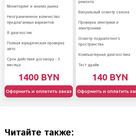
ремонта
Мониторинг и анализ рынка
Визуальный осмотр салона
Неограниченное количество
предлагаемых вариантов
Проверка электрики и
электроники
8 диагностик
Осмотр подкапотного
Полная юридическая проверка
пространства
авто
Компьютерная диагностика
Срок действия договора - 3
месяца
Тест драйв
1400 BYN
140 BYN
Оформить и оплатить заказ
Оформить и оплатить за
Читайте также: