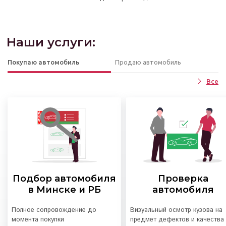
Наши услуги:
Покупаю автомобиль
Продаю автомобиль
Все
Подбор автомобиля
Проверка
в Минске и РБ
автомобиля
Полное сопровождение до
Визуальный осмотр кузова на
момента покупки
предмет дефектов и качества