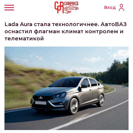
Вход
Lada Aura стала технологичнее. АвтоВАЗ
оснастил флагман климат контролем и
телематикой