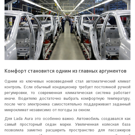
Комфорт становится одним из главных аргументов
Одним из ключевых нововведений стал автоматический климат
контроль. Если обычный кондиционер требует постоянной ручной
регулировки, то современная климатическая система работает
иначе. Водителю достаточно выбрать комфортную температуру,
после чего электроника самостоятельно поддерживает заданный
микроклимат независимо от погоды за окном.
Для Lada Aura это особенно важно. Автомобиль создавался как
самый просторный седан марки. Увеличенная колесная база
позволила заметно расширить пространство для пассажиров