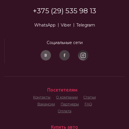
+375 (29) 535 98 13
WhatsApp
Viber
Telegram
Социальные сети
Посетителям
Контакты
О компании
Статьи
Вакансии
Партнеры
FAQ
Оплата
Купить авто