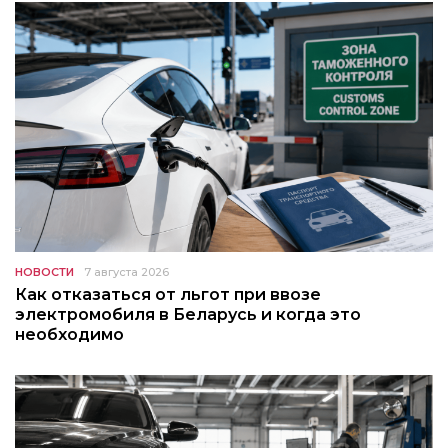
НОВОСТИ
7 августа 2026
Как отказаться от льгот при ввозе
электромобиля в Беларусь и когда это
необходимо