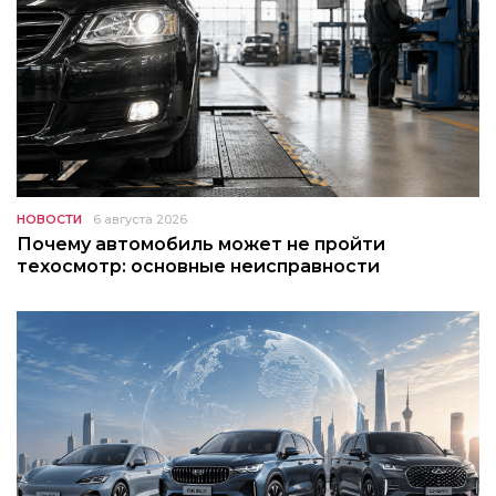
НОВОСТИ
6 августа 2026
Почему автомобиль может не пройти
техосмотр: основные неисправности