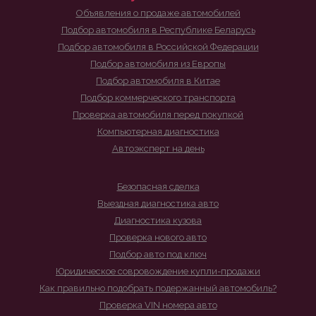
Объявления о продаже автомобилей
Подбор автомобиля в Республике Беларусь
Подбор автомобиля в Российской Федерации
Подбор автомобиля из Европы
Подбор автомобиля в Китае
Подбор коммерческого транспорта
Проверка автомобиля перед покупкой
Компьютерная диагностика
Автоэксперт на день
Безопасная сделка
Выездная диагностика авто
Диагностика кузова
Проверка нового авто
Подбор авто под ключ
Юридическое совровождение купли-продажи
Как правильно подобрать подержанный автомобиль?
Проверка VIN номера авто