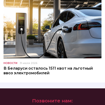
НОВОСТИ
31 июля 2026
В Беларуси осталось 1511 квот на льготный
ввоз электромобилей
Позвоните нам: