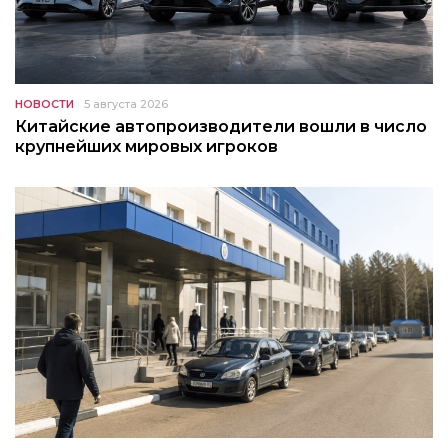
НОВОСТИ
5 августа 2026
Китайские автопроизводители вошли в число
крупнейших мировых игроков