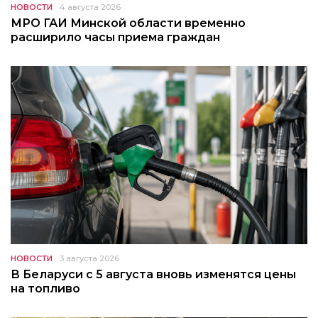
НОВОСТИ
4 августа 2026
МРО ГАИ Минской области временно
расширило часы приема граждан
НОВОСТИ
3 августа 2026
В Беларуси с 5 августа вновь изменятся цены
на топливо