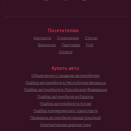
Посетителям
Контакты
О компании
Статьи
Вакансии
Партнеры
FAQ
Оплата
Купить авто
Объявления о продаже автомобилей
Подбор автомобиля в Республике Беларусь
Подбор автомобиля в Российской Федерации
Подбор автомобиля из Европы
Подбор автомобиля в Китае
Подбор коммерческого транспорта
Проверка автомобиля перед покупкой
Компьютерная диагностика