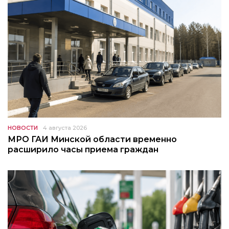
НОВОСТИ
4 августа 2026
МРО ГАИ Минской области временно
расширило часы приема граждан