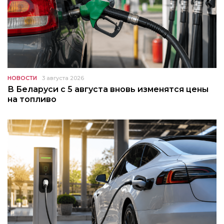
НОВОСТИ
3 августа 2026
В Беларуси с 5 августа вновь изменятся цены
на топливо