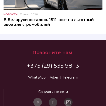
НОВОСТИ
31 июля 2026
В Беларуси осталось 1511 квот на льготный
ввоз электромобилей
Позвоните нам:
+375 (29) 535 98 13
WhatsApp
Viber
Telegram
Социальные сети