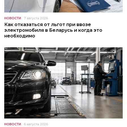
НОВОСТИ
7 августа 2026
Как отказаться от льгот при ввозе
электромобиля в Беларусь и когда это
необходимо
НОВОСТИ
6 августа 2026