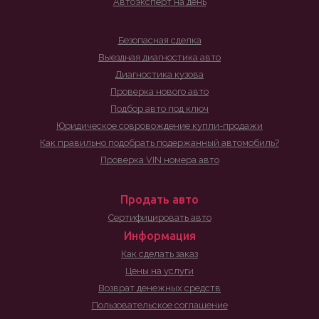
Автоэксперт на день
Безопасная сделка
Выездная диагностика авто
Диагностика кузова
Проверка нового авто
Подбор авто под ключ
Юридическое совровождение купли-продажи
Как правильно подобрать подержанный автомобиль?
Проверка VIN номера авто
Продать авто
Сертифицировать авто
Информация
Как сделать заказ
Цены на услуги
Возврат денежных средств
Пользовательское соглашение