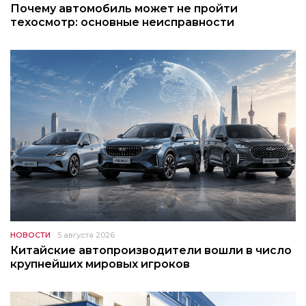
Почему автомобиль может не пройти
техосмотр: основные неисправности
НОВОСТИ
5 августа 2026
Китайские автопроизводители вошли в число
крупнейших мировых игроков