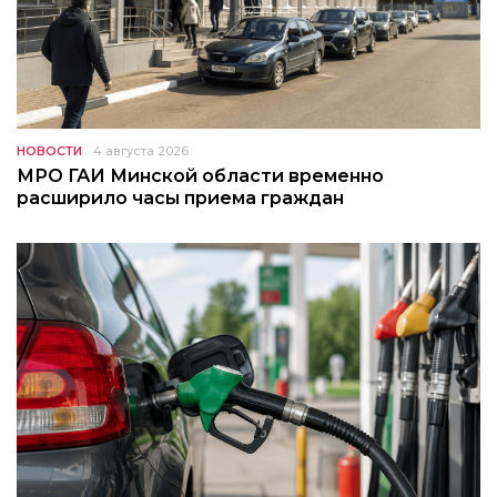
НОВОСТИ
4 августа 2026
МРО ГАИ Минской области временно
расширило часы приема граждан