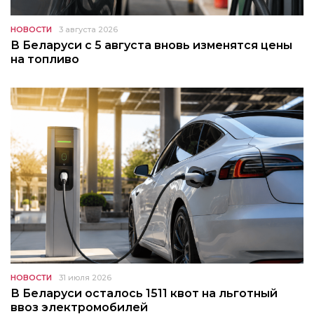
НОВОСТИ
3 августа 2026
В Беларуси с 5 августа вновь изменятся цены
на топливо
НОВОСТИ
31 июля 2026
В Беларуси осталось 1511 квот на льготный
ввоз электромобилей