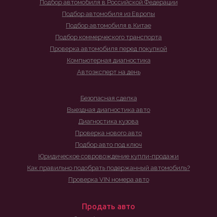
Подбор автомобиля в Российской Федерации
Подбор автомобиля из Европы
Подбор автомобиля в Китае
Подбор коммерческого транспорта
Проверка автомобиля перед покупкой
Компьютерная диагностика
Автоэксперт на день
Безопасная сделка
Выездная диагностика авто
Диагностика кузова
Проверка нового авто
Подбор авто под ключ
Юридическое совровождение купли-продажи
Как правильно подобрать подержанный автомобиль?
Проверка VIN номера авто
Продать авто