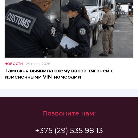
НОВОСТИ
29 июля 2026
Таможня выявила схему ввоза тягачей с
измененными VIN-номерами
Позвоните нам:
+375 (29) 535 98 13