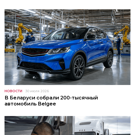
НОВОСТИ
30 июля 2026
В Беларуси собрали 200-тысячный
автомобиль Belgee