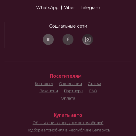
WhatsApp
Viber
Telegram
Социальные сети
Посетителям
Контакты
О компании
Статьи
Вакансии
Партнеры
FAQ
Оплата
Купить авто
Объявления о продаже автомобилей
Подбор автомобиля в Республике Беларусь