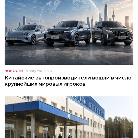
НОВОСТИ
5 августа 2026
Китайские автопроизводители вошли в число
крупнейших мировых игроков