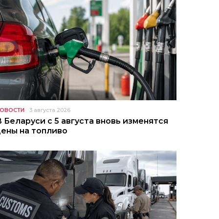
ОВОСТИ
3 августа 2026
В Беларуси с 5 августа вновь изменятся
цены на топливо