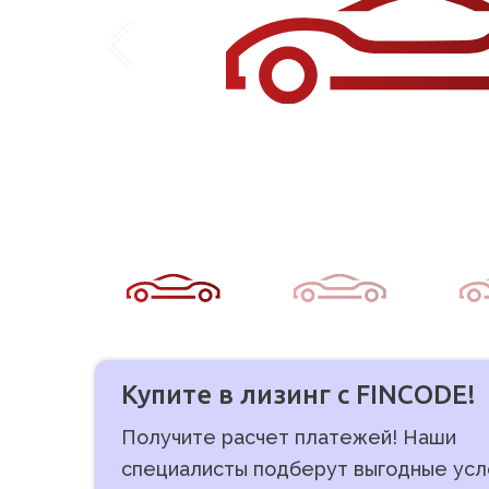
Купите в лизинг с FINCODE!
Получите расчет платежей! Наши
специалисты подберут выгодные усл