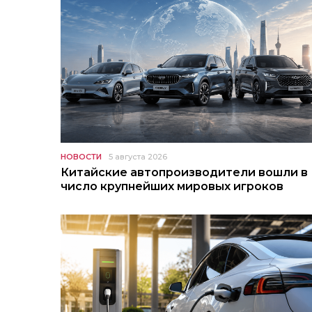
НОВОСТИ
5 августа 2026
Китайские автопроизводители вошли в
число крупнейших мировых игроков