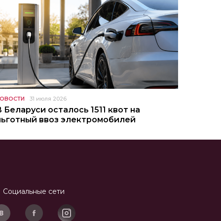
ОВОСТИ
31 июля 2026
В Беларуси осталось 1511 квот на
льготный ввоз электромобилей
Социальные сети