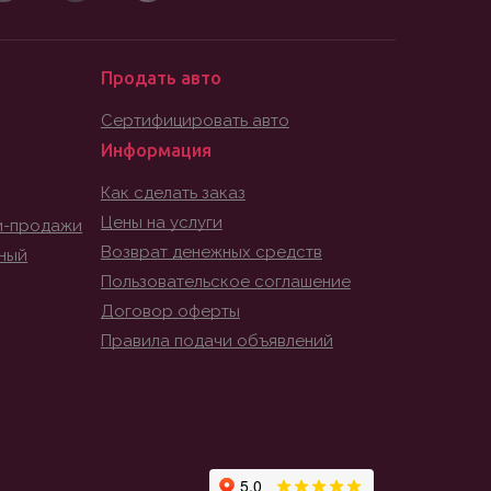
Продать авто
Сертифицировать авто
Информация
Как сделать заказ
Цены на услуги
и-продажи
Возврат денежных средств
ный
Пользовательское соглашение
Договор оферты
Правила подачи объявлений