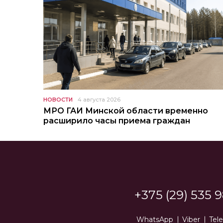
НОВОСТИ
4 августа 2026
МРО ГАИ Минской области временно
расширило часы приема граждан
+375 (29) 535 9
WhatsApp
Viber
Tel