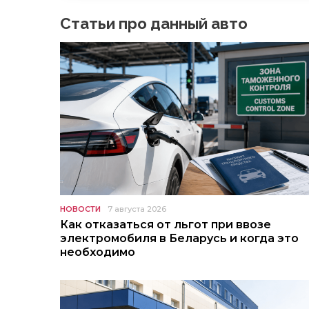
Статьи про данный авто
НОВОСТИ
7 августа 2026
Как отказаться от льгот при ввозе
электромобиля в Беларусь и когда это
необходимо