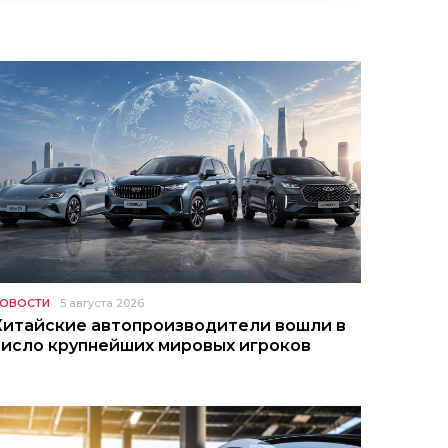
ОВОСТИ
5 августа 2026
Китайские автопроизводители вошли в
число крупнейших мировых игроков