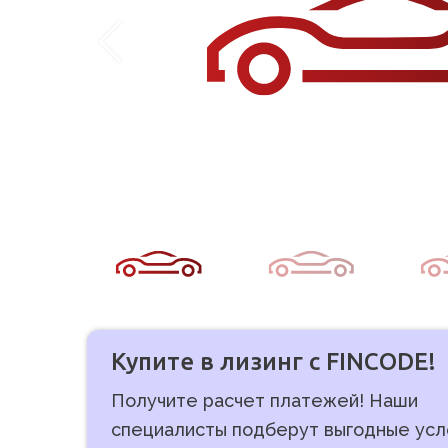
Купите в лизинг с FINCODE!
Получите расчет платежей! Наши
специалисты подберут выгодные усл