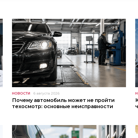
НОВОСТИ
6 августа 2026
Н
Почему автомобиль может не пройти
техосмотр: основные неисправности