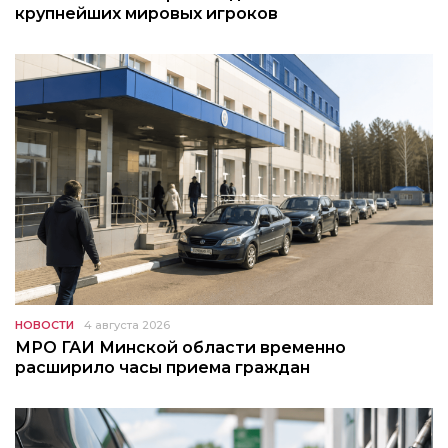
крупнейших мировых игроков
НОВОСТИ
4 августа 2026
МРО ГАИ Минской области временно
расширило часы приема граждан