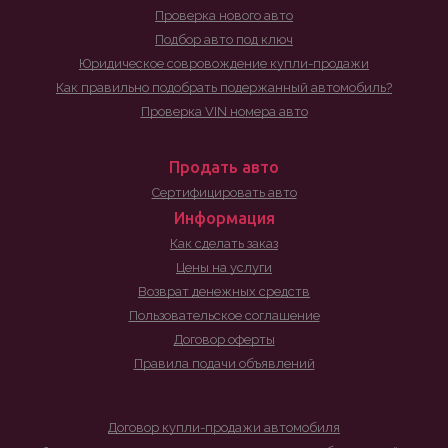
Проверка нового авто
Подбор авто под ключ
Юридическое совровождение купли-продажи
Как правильно подобрать подержанный автомобиль?
Проверка VIN номера авто
Продать авто
Сертифицировать авто
Информация
Как сделать заказ
Цены на услуги
Возврат денежных средств
Пользовательское соглашение
Договор оферты
Правила подачи объявлений
Договор купли-продажи автомобиля