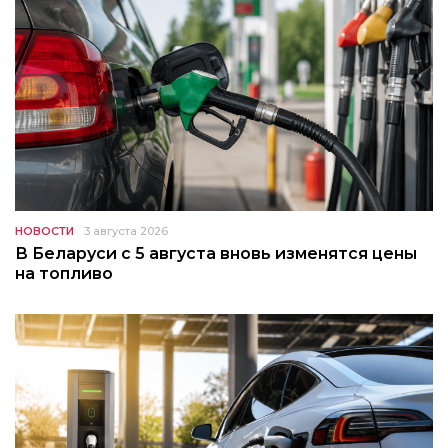
НОВОСТИ
3 августа 2026
В Беларуси с 5 августа вновь изменятся цены
на топливо