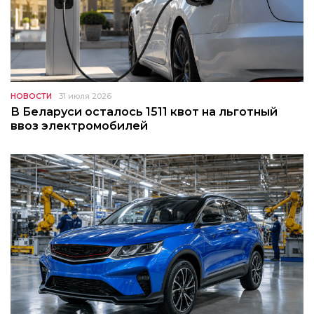
НОВОСТИ
31 июля 2026
В Беларуси осталось 1511 квот на льготный
ввоз электромобилей