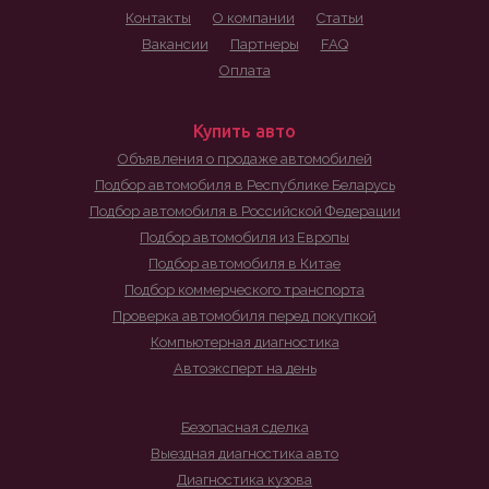
Контакты
О компании
Статьи
Вакансии
Партнеры
FAQ
Оплата
Купить авто
Объявления о продаже автомобилей
Подбор автомобиля в Республике Беларусь
Подбор автомобиля в Российской Федерации
Подбор автомобиля из Европы
Подбор автомобиля в Китае
Подбор коммерческого транспорта
Проверка автомобиля перед покупкой
Компьютерная диагностика
Автоэксперт на день
Безопасная сделка
Выездная диагностика авто
Диагностика кузова