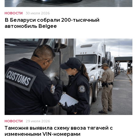
НОВОСТИ
30 июля 2026
В Беларуси собрали 200-тысячный
автомобиль Belgee
НОВОСТИ
29 июля 2026
Таможня выявила схему ввоза тягачей с
измененными VIN-номерами