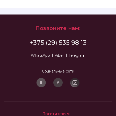
Позвоните нам:
+375 (29) 535 98 13
WhatsApp
Viber
Telegram
Социальные сети
Посетителям