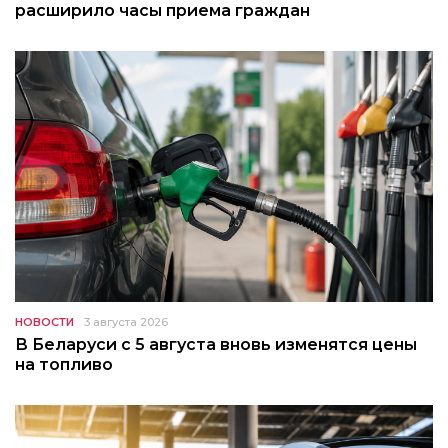
расширило часы приема граждан
НОВОСТИ
3 августа 2026
В Беларуси с 5 августа вновь изменятся цены
на топливо