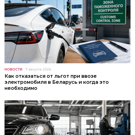
НОВОСТИ
7 августа 2026
Как отказаться от льгот при ввозе
электромобиля в Беларусь и когда это
необходимо