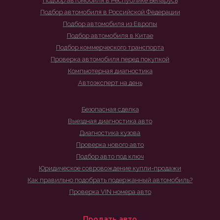
Подбор автомобиля в Республике Беларусь
Подбор автомобиля в Российской Федерации
Подбор автомобиля из Европы
Подбор автомобиля в Китае
Подбор коммерческого транспорта
Проверка автомобиля перед покупкой
Компьютерная диагностика
Автоэксперт на день
Безопасная сделка
Выездная диагностика авто
Диагностика кузова
Проверка нового авто
Подбор авто под ключ
Юридическое совровождение купли-продажи
Как правильно подобрать подержанный автомобиль?
Проверка VIN номера авто
Продать авто