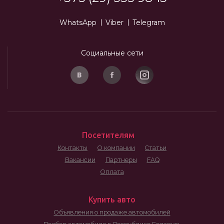
WhatsApp
Viber
Telegram
Социальные сети
Посетителям
Контакты
О компании
Статьи
Вакансии
Партнеры
FAQ
Оплата
Купить авто
Объявления о продаже автомобилей