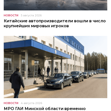
НОВОСТИ
5 августа 2026
Китайские автопроизводители вошли в число
крупнейших мировых игроков
НОВОСТИ
4 августа 2026
МРО ГАИ Минской области временно