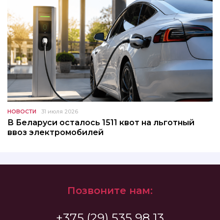
НОВОСТИ
31 июля 2026
В Беларуси осталось 1511 квот на льготный
ввоз электромобилей
Позвоните нам:
+375 (29) 535 98 13