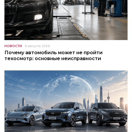
НОВОСТИ
6 августа 2026
Почему автомобиль может не пройти
техосмотр: основные неисправности