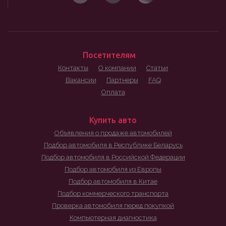
Посетителям
Контакты
О компании
Статьи
Вакансии
Партнеры
FAQ
Оплата
Купить авто
Объявления о продаже автомобилей
Подбор автомобиля в Республике Беларусь
Подбор автомобиля в Российской Федерации
Подбор автомобиля из Европы
Подбор автомобиля в Китае
Подбор коммерческого транспорта
Проверка автомобиля перед покупкой
Компьютерная диагностика