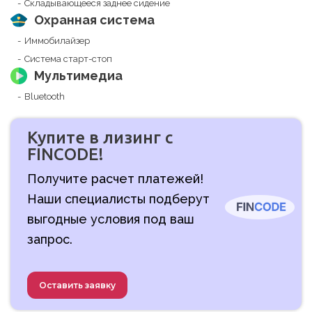
Складывающееся заднее сидение
Охранная система
Иммобилайзер
Система старт-стоп
Мультимедиа
Bluetooth
Купите в лизинг с
FINCODE!
Получите расчет платежей!
Наши специалисты подберут
выгодные условия под ваш
запрос.
Оставить заявку