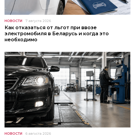
НОВОСТИ
7 августа 2026
Как отказаться от льгот при ввозе
электромобиля в Беларусь и когда это
необходимо
НОВОСТИ
6 августа 2026