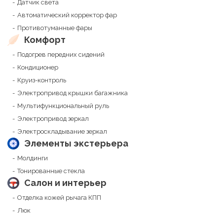
Датчик света
Автоматический корректор фар
Противотуманные фары
Комфорт
Подогрев передних сидений
Кондиционер
Круиз-контроль
Электропривод крышки багажника
Мультифункциональный руль
Электропривод зеркал
Электроскладывание зеркал
Элементы экстерьера
Молдинги
Тонированные стекла
Салон и интерьер
Отделка кожей рычага КПП
Люк