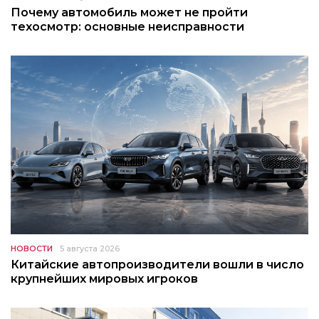
Почему автомобиль может не пройти
техосмотр: основные неисправности
НОВОСТИ
5 августа 2026
Китайские автопроизводители вошли в число
крупнейших мировых игроков