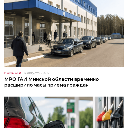
НОВОСТИ
4 августа 2026
МРО ГАИ Минской области временно
расширило часы приема граждан