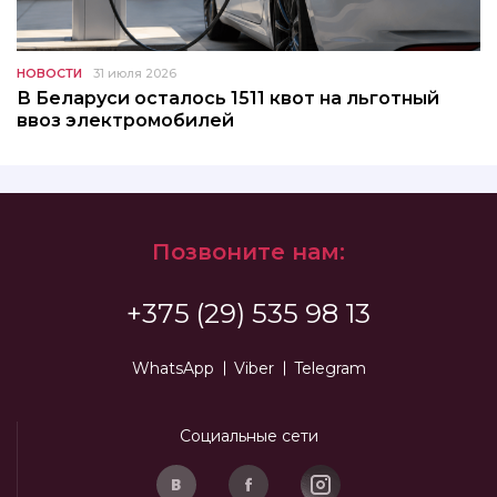
НОВОСТИ
31 июля 2026
В Беларуси осталось 1511 квот на льготный
ввоз электромобилей
Позвоните нам:
+375 (29) 535 98 13
WhatsApp
Viber
Telegram
Социальные сети