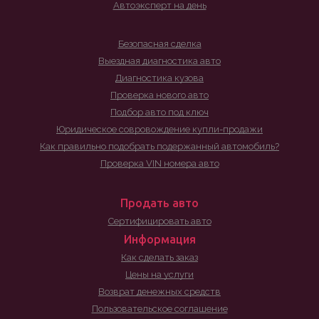
Автоэксперт на день
Безопасная сделка
Выездная диагностика авто
Диагностика кузова
Проверка нового авто
Подбор авто под ключ
Юридическое совровождение купли-продажи
Как правильно подобрать подержанный автомобиль?
Проверка VIN номера авто
Продать авто
Сертифицировать авто
Информация
Как сделать заказ
Цены на услуги
Возврат денежных средств
Пользовательское соглашение