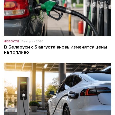
НОВОСТИ
3 августа 2026
В Беларуси с 5 августа вновь изменятся цены
на топливо