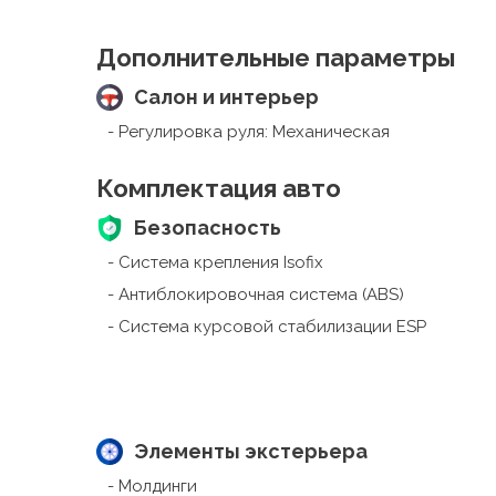
Дополнительные параметры
Салон и интерьер
Регулировка руля:
Механическая
Комплектация авто
Безопасность
Система крепления Isofix
Антиблокировочная система (ABS)
Система курсовой стабилизации ESP
Элементы экстерьера
Молдинги