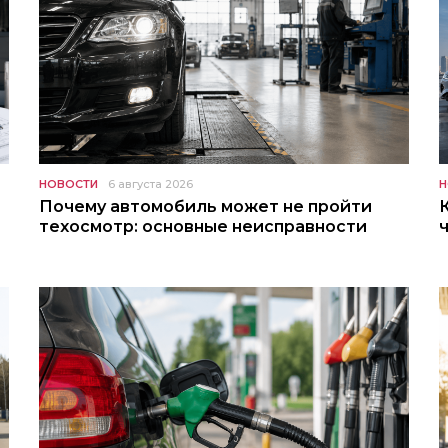
НОВОСТИ
6 августа 2026
Н
Почему автомобиль может не пройти
техосмотр: основные неисправности