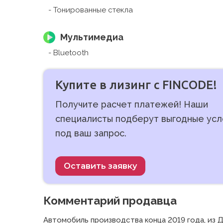
Тонированные стекла
Мультимедиа
Bluetooth
Купите в лизинг с FINCODE!
Получите расчет платежей! Наши
специалисты подберут выгодные усл
под ваш запрос.
Оставить заявку
Комментарий продавца
Автомобиль производства конца 2019 года, из Дан