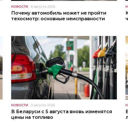
НОВОСТИ
6 августа 2026
Н
Почему автомобиль может не пройти
техосмотр: основные неисправности
НОВОСТИ
3 августа 2026
Н
В Беларуси с 5 августа вновь изменятся
цены на топливо