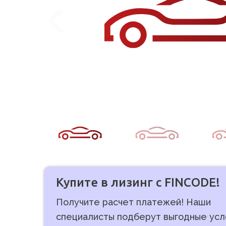
Купите в лизинг с FINCODE!
Получите расчет платежей! Наши
специалисты подберут выгодные усл