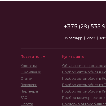
+375 (29) 535 9
WhatsApp
Viber
Tel
Посетителям
Купить авто
Контакты
Объявления о продаже 
О компании
Подбор автомобиля в Ре
Статьи
Подбор автомобиля в Р
Вакансии
Подбор автомобиля из 
Партнеры
Подбор автомобиля в К
FAQ
Подбор коммерческого 
Оплата
Проверка автомобиля п