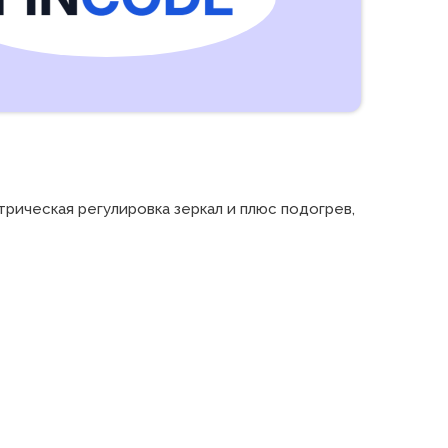
рическая регулировка зеркал и плюс подогрев, 