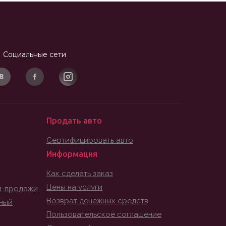
Социальные сети
Продать авто
Сертифицировать авто
Информация
Как сделать заказ
Цены на услуги
и-продажи
Возврат денежных средств
ный
Пользовательское соглашение