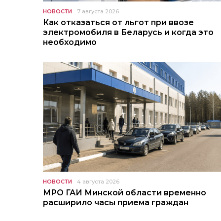
НОВОСТИ
7 августа 2026
Как отказаться от льгот при ввозе
электромобиля в Беларусь и когда это
необходимо
НОВОСТИ
4 августа 2026
МРО ГАИ Минской области временно
расширило часы приема граждан