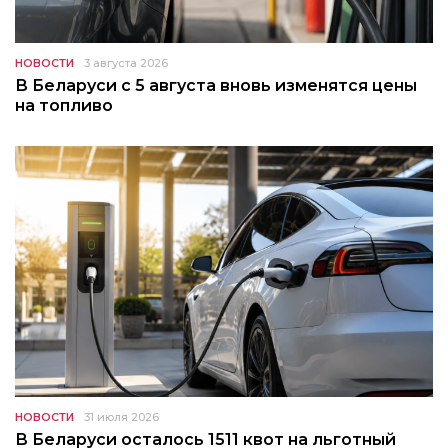
НОВОСТИ
3 августа 2026
В Беларуси с 5 августа вновь изменятся цены
на топливо
НОВОСТИ
31 июля 2026
В Беларуси осталось 1511 квот на льготный