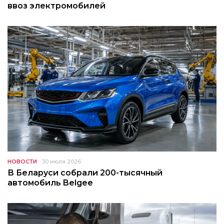
ввоз электромобилей
НОВОСТИ
30 июля 2026
В Беларуси собрали 200-тысячный
автомобиль Belgee