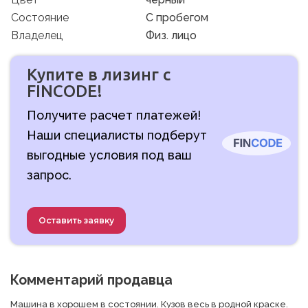
Состояние
C пробегом
Владелец
Физ. лицо
Купите в лизинг с
FINCODE!
Получите расчет платежей!
Наши специалисты подберут
выгодные условия под ваш
запрос.
Оставить заявку
Комментарий продавца
Машина в хорошем в состоянии. Кузов весь в родной краске. 