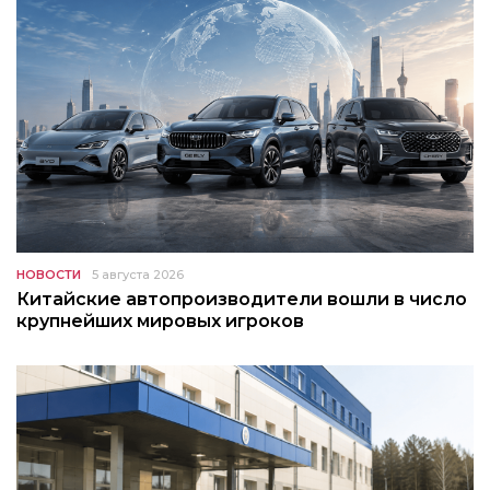
НОВОСТИ
5 августа 2026
Китайские автопроизводители вошли в число
крупнейших мировых игроков