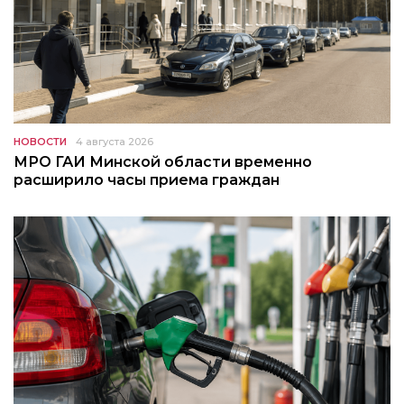
НОВОСТИ
4 августа 2026
МРО ГАИ Минской области временно
расширило часы приема граждан