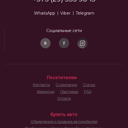
WhatsApp
Viber
Telegram
Социальные сети
Посетителям
Контакты
О компании
Статьи
Вакансии
Партнеры
FAQ
Оплата
Купить авто
Объявления о продаже автомобилей