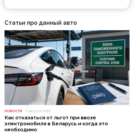
Статьи про данный авто
НОВОСТИ
7 августа 2026
Как отказаться от льгот при ввозе
электромобиля в Беларусь и когда это
необходимо