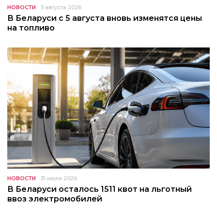
НОВОСТИ
3 августа 2026
В Беларуси с 5 августа вновь изменятся цены
на топливо
НОВОСТИ
31 июля 2026
В Беларуси осталось 1511 квот на льготный
ввоз электромобилей