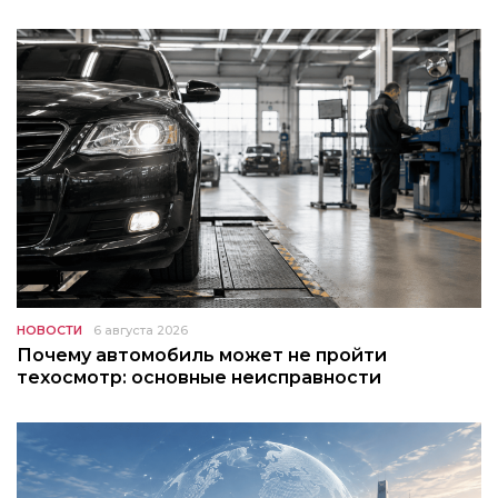
НОВОСТИ
6 августа 2026
Почему автомобиль может не пройти
техосмотр: основные неисправности