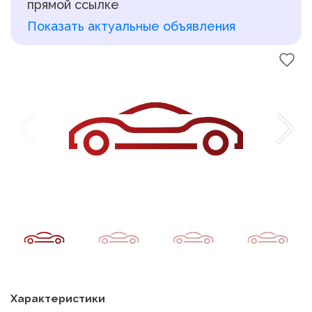
прямой ссылке
Показать актуальные объявления
Характеристики