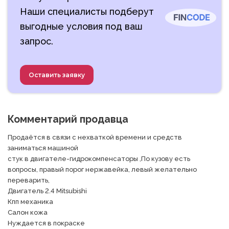
Наши специалисты подберут
выгодные условия под ваш
запрос.
Оставить заявку
Комментарий продавца
Продаётся в связи с нехваткой времени и средств 
заниматься машиной

стук в двигателе-гидрокомпенсаторы ,По кузову есть 
вопросы, правый порог нержавейка, левый желательно 
переварить,

Двигатель 2.4 Mitsubishi

Кпп механика

Салон кожа

Нуждается в покраске
