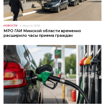
НОВОСТИ
4 августа 2026
МРО ГАИ Минской области временно
расширило часы приема граждан