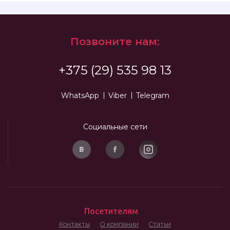
Позвоните нам:
+375 (29) 535 98 13
WhatsApp
Viber
Telegram
Социальные сети
Посетителям
Контакты
О компании
Статьи