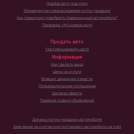
Подбор авто под ключ
Юридическое совровождение купли-продажи
Как правильно подобрать подержанный автомобиль?
Проверка VIN номера авто
Продать авто
Сертифицировать авто
Информация
Как сделать заказ
Цены на услуги
Возврат денежных средств
Пользовательское соглашение
Договор оферты
Правила подачи объявлений
Договор купли-продажи автомобиля
Заявление на снятие или постановку автомобиля на учёт