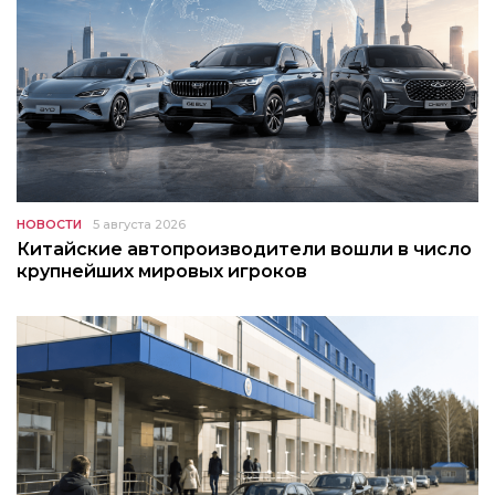
НОВОСТИ
5 августа 2026
Китайские автопроизводители вошли в число
крупнейших мировых игроков