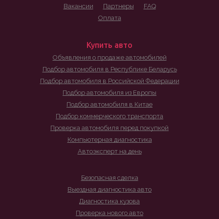
Вакансии
Партнеры
FAQ
Оплата
Купить авто
Объявления о продаже автомобилей
Подбор автомобиля в Республике Беларусь
Подбор автомобиля в Российской Федерации
Подбор автомобиля из Европы
Подбор автомобиля в Китае
Подбор коммерческого транспорта
Проверка автомобиля перед покупкой
Компьютерная диагностика
Автоэксперт на день
Безопасная сделка
Выездная диагностика авто
Диагностика кузова
Проверка нового авто