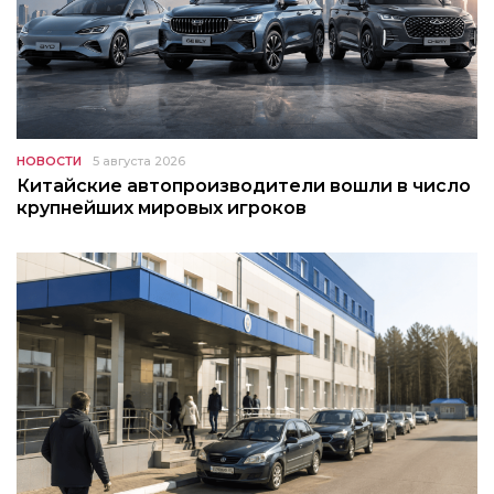
НОВОСТИ
5 августа 2026
Китайские автопроизводители вошли в число
крупнейших мировых игроков