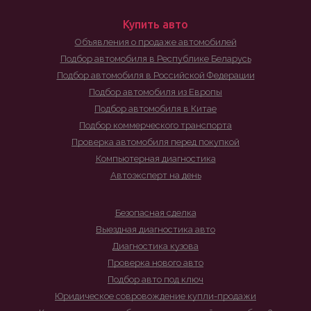
Купить авто
Объявления о продаже автомобилей
Подбор автомобиля в Республике Беларусь
Подбор автомобиля в Российской Федерации
Подбор автомобиля из Европы
Подбор автомобиля в Китае
Подбор коммерческого транспорта
Проверка автомобиля перед покупкой
Компьютерная диагностика
Автоэксперт на день
Безопасная сделка
Выездная диагностика авто
Диагностика кузова
Проверка нового авто
Подбор авто под ключ
Юридическое совровождение купли-продажи