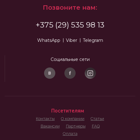
Позвоните нам:
+375 (29) 535 98 13
WhatsApp
Viber
Telegram
Социальные сети
Посетителям
Контакты
О компании
Статьи
Вакансии
Партнеры
FAQ
Оплата