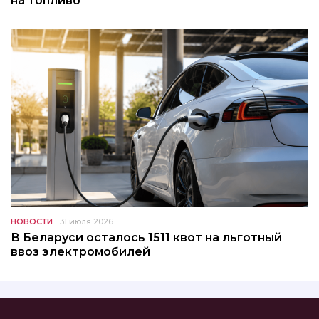
на топливо
НОВОСТИ
31 июля 2026
В Беларуси осталось 1511 квот на льготный
ввоз электромобилей