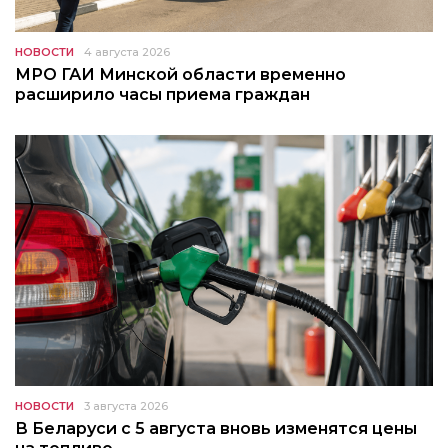
НОВОСТИ
4 августа 2026
МРО ГАИ Минской области временно
расширило часы приема граждан
НОВОСТИ
3 августа 2026
В Беларуси с 5 августа вновь изменятся цены