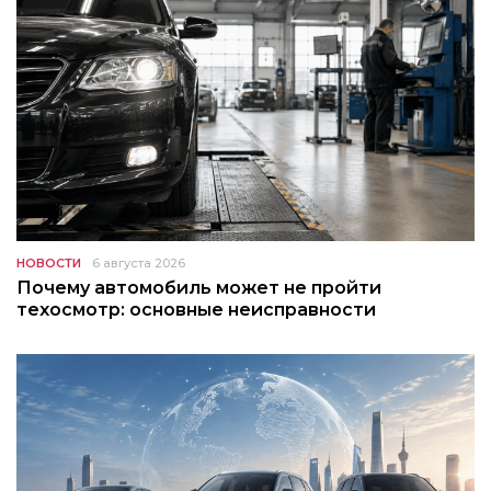
НОВОСТИ
6 августа 2026
Почему автомобиль может не пройти
техосмотр: основные неисправности