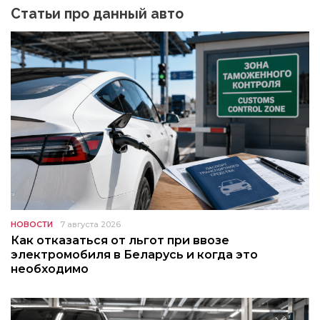
Статьи про данный авто
НОВОСТИ
7 августа 2026
Как отказаться от льгот при ввозе
электромобиля в Беларусь и когда это
необходимо