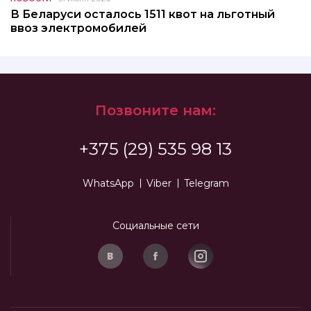
В Беларуси осталось 1511 квот на льготный
ввоз электромобилей
Позвоните нам:
+375 (29) 535 98 13
WhatsApp
Viber
Telegram
Социальные сети