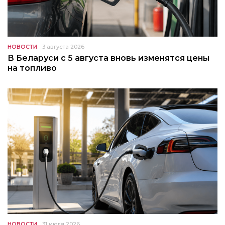
НОВОСТИ
3 августа 2026
В Беларуси с 5 августа вновь изменятся цены
на топливо
НОВОСТИ
31 июля 2026