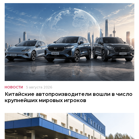
НОВОСТИ
5 августа 2026
Китайские автопроизводители вошли в число
крупнейших мировых игроков