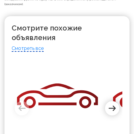
(заказчиком).
Смотрите похожие
объявления
Смотреть все