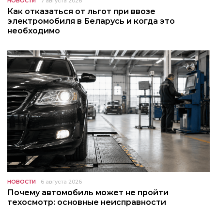
НОВОСТИ
7 августа 2026
Как отказаться от льгот при ввозе
электромобиля в Беларусь и когда это
необходимо
НОВОСТИ
6 августа 2026
Почему автомобиль может не пройти
техосмотр: основные неисправности