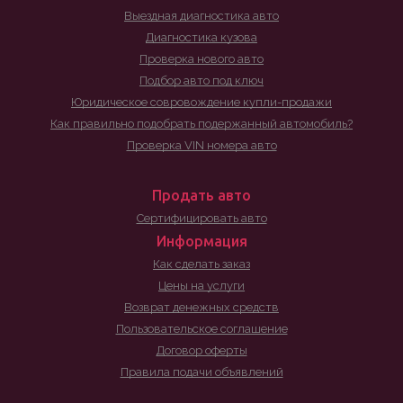
Выездная диагностика авто
Диагностика кузова
Проверка нового авто
Подбор авто под ключ
Юридическое совровождение купли-продажи
Как правильно подобрать подержанный автомобиль?
Проверка VIN номера авто
Продать авто
Сертифицировать авто
Информация
Как сделать заказ
Цены на услуги
Возврат денежных средств
Пользовательское соглашение
Договор оферты
Правила подачи объявлений