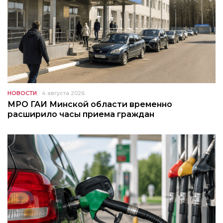
НОВОСТИ
4 августа 2026
МРО ГАИ Минской области временно
расширило часы приема граждан