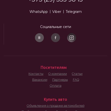
WhatsApp
Viber
Telegram
Социальные сети
Посетителям
Контакты
О компании
Статьи
Вакансии
Партнеры
FAQ
Оплата
Купить авто
Объявления о продаже автомобилей