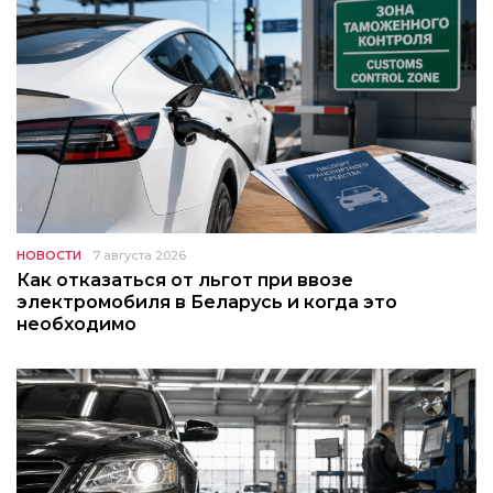
НОВОСТИ
7 августа 2026
Как отказаться от льгот при ввозе
электромобиля в Беларусь и когда это
необходимо