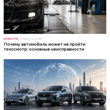
НОВОСТИ
6 августа 2026
Почему автомобиль может не пройти
техосмотр: основные неисправности