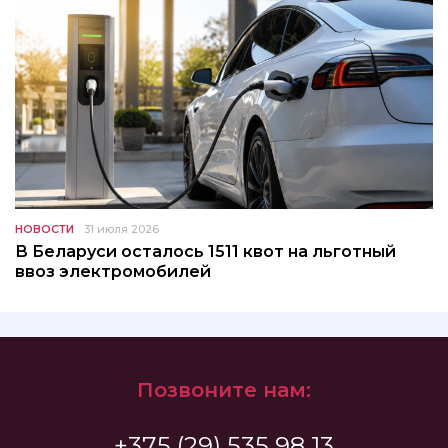
НОВОСТИ
31 июля 2026
В Беларуси осталось 1511 квот на льготный
ввоз электромобилей
Позвоните нам:
+375 (29) 535 98 13