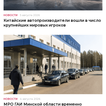
НОВОСТИ
5 августа 2026
Китайские автопроизводители вошли в число
крупнейших мировых игроков
НОВОСТИ
4 августа 2026
МРО ГАИ Минской области временно