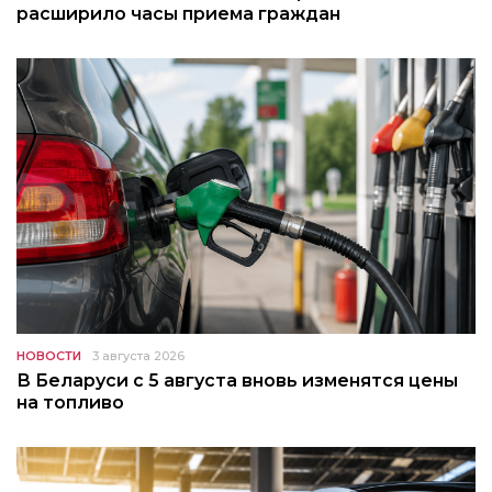
расширило часы приема граждан
НОВОСТИ
3 августа 2026
В Беларуси с 5 августа вновь изменятся цены
на топливо