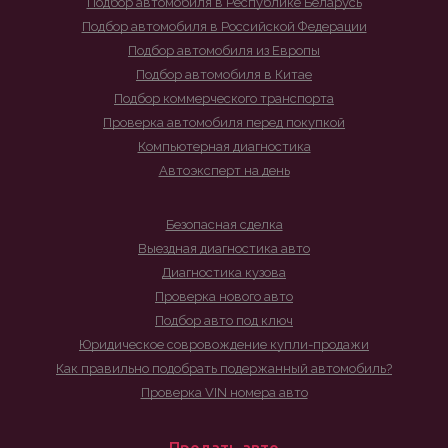
Подбор автомобиля в Республике Беларусь
Подбор автомобиля в Российской Федерации
Подбор автомобиля из Европы
Подбор автомобиля в Китае
Подбор коммерческого транспорта
Проверка автомобиля перед покупкой
Компьютерная диагностика
Автоэксперт на день
Безопасная сделка
Выездная диагностика авто
Диагностика кузова
Проверка нового авто
Подбор авто под ключ
Юридическое совровождение купли-продажи
Как правильно подобрать подержанный автомобиль?
Проверка VIN номера авто