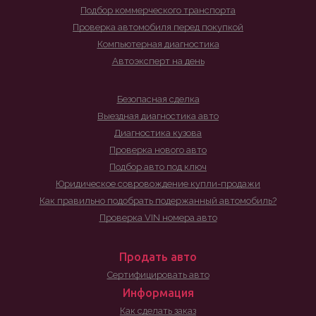
Подбор коммерческого транспорта
Проверка автомобиля перед покупкой
Компьютерная диагностика
Автоэксперт на день
Безопасная сделка
Выездная диагностика авто
Диагностика кузова
Проверка нового авто
Подбор авто под ключ
Юридическое совровождение купли-продажи
Как правильно подобрать подержанный автомобиль?
Проверка VIN номера авто
Продать авто
Сертифицировать авто
Информация
Как сделать заказ