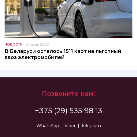
НОВОСТИ
31 июля 2026
В Беларуси осталось 1511 квот на льготный
ввоз электромобилей
Позвоните нам:
+375 (29) 535 98 13
WhatsApp
Viber
Telegram