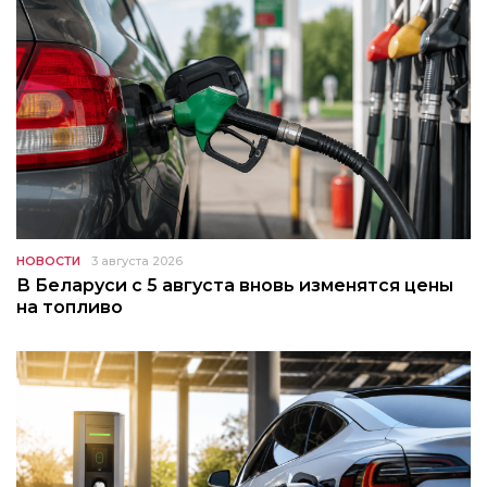
НОВОСТИ
3 августа 2026
В Беларуси с 5 августа вновь изменятся цены
на топливо