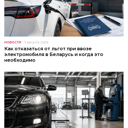
НОВОСТИ
7 августа 2026
Как отказаться от льгот при ввозе
электромобиля в Беларусь и когда это
необходимо