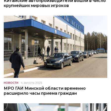
Китайские автопроизводители вошли в число
крупнейших мировых игроков
НОВОСТИ
4 августа 2026
МРО ГАИ Минской области временно
расширило часы приема граждан