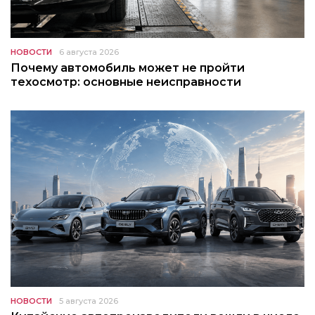
НОВОСТИ
6 августа 2026
Почему автомобиль может не пройти
техосмотр: основные неисправности
НОВОСТИ
5 августа 2026