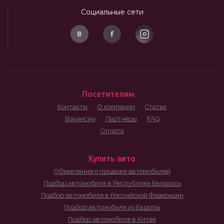
Социальные сети
Посетителям
Контакты
О компании
Статьи
Вакансии
Партнеры
FAQ
Оплата
Купить авто
Объявления о продаже автомобилей
Подбор автомобиля в Республике Беларусь
Подбор автомобиля в Российской Федерации
Подбор автомобиля из Европы
Подбор автомобиля в Китае