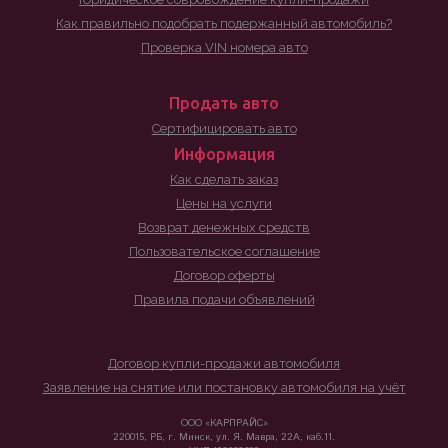
Как правильно подобрать подержанный автомобиль?
Проверка VIN номера авто
Продать авто
Сертифицировать авто
Информация
Как сделать заказ
Цены на услуги
Возврат денежных средств
Пользовательское соглашение
Договор оферты
Правила подачи объявлений
Договор купли-продажи автомобиля
Заявление на снятие или постановку автомобиля на учёт
ООО «КАРПРАЙС»
220015, РБ, г. Минск, ул. Я. Мавра, 22А, каб.11.