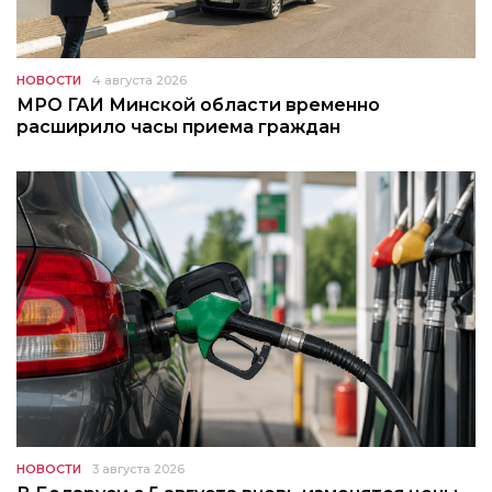
НОВОСТИ
4 августа 2026
МРО ГАИ Минской области временно
расширило часы приема граждан
НОВОСТИ
3 августа 2026