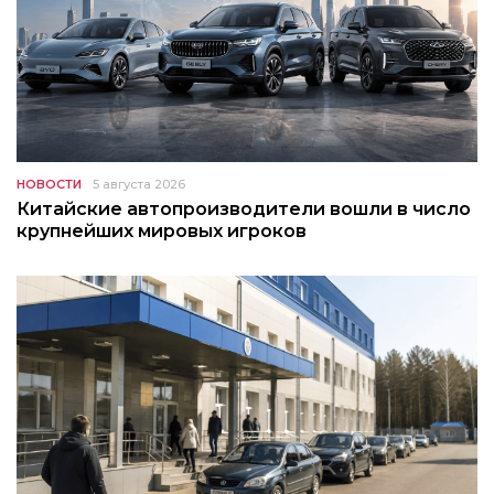
НОВОСТИ
5 августа 2026
Китайские автопроизводители вошли в число
крупнейших мировых игроков