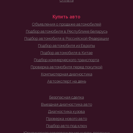
Оплата
Купить авто
Объявления о продаже автомобилей
Подбор автомобиля в Республике Беларусь
Подбор автомобиля в Российской Федерации
Подбор автомобиля из Европы
Подбор автомобиля в Китае
Подбор коммерческого транспорта
Проверка автомобиля перед покупкой
Компьютерная диагностика
Автоэксперт на день
Безопасная сделка
Выездная диагностика авто
Диагностика кузова
Проверка нового авто
Подбор авто под ключ
Юридическое совровождение купли-продажи