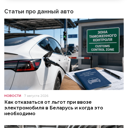
Статьи про данный авто
НОВОСТИ
7 августа 2026
Как отказаться от льгот при ввозе
электромобиля в Беларусь и когда это
необходимо