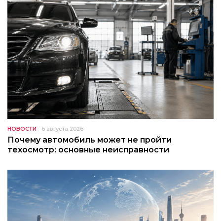
НОВОСТИ
6 августа 2026
Почему автомобиль может не пройти
техосмотр: основные неисправности