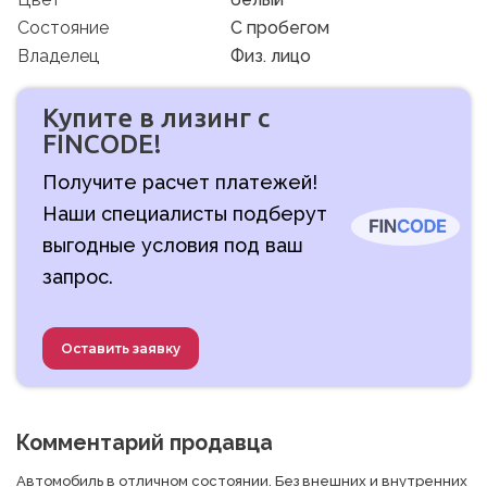
Состояние
C пробегом
Владелец
Физ. лицо
Купите в лизинг с
FINCODE!
Получите расчет платежей!
Наши специалисты подберут
выгодные условия под ваш
запрос.
Оставить заявку
Комментарий продавца
Автомобиль в отличном состоянии. Без внешних и внутренних 