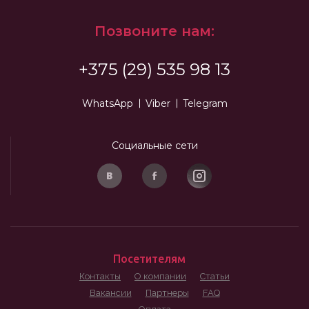
Позвоните нам:
+375 (29) 535 98 13
WhatsApp
Viber
Telegram
Социальные сети
Посетителям
Контакты
О компании
Статьи
Вакансии
Партнеры
FAQ