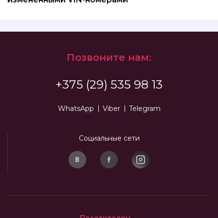
Позвоните нам:
+375 (29) 535 98 13
WhatsApp
Viber
Telegram
Социальные сети