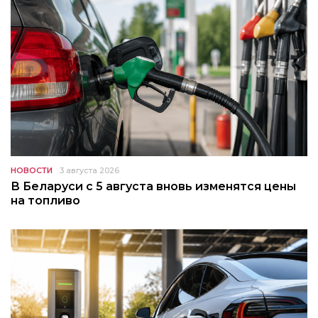
НОВОСТИ
3 августа 2026
В Беларуси с 5 августа вновь изменятся цены
на топливо