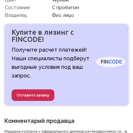
Состояние
C пробегом
Владелец
Физ. лицо
Купите в лизинг с
FINCODE!
Получите расчет платежей!
Наши специалисты подберут
выгодные условия под ваш
запрос.
Оставить заявку
Комментарий продавца
Машина куплена у официального дилера,на Независимости ,-в 