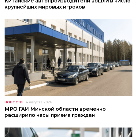
Китайские автопроизводители вошли в число
крупнейших мировых игроков
НОВОСТИ
4 августа 2026
МРО ГАИ Минской области временно
расширило часы приема граждан