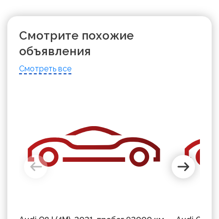
Смотрите похожие
объявления
Смотреть все