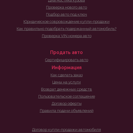
Диагностика кузова
Проверка нового авто
Подбор авто под ключ
Юридическое совровождение купли-продажи
Как правильно подобрать подержанный автомобиль?
Проверка VIN номера авто
Продать авто
Сертифицировать авто
Информация
Как сделать заказ
Цены на услуги
Возврат денежных средств
Пользовательское соглашение
Договор оферты
Правила подачи объявлений
Договор купли-продажи автомобиля