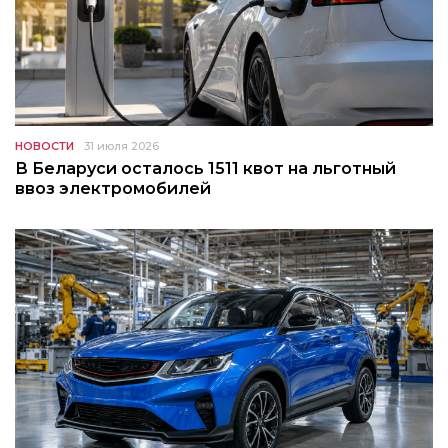
НОВОСТИ
31 июля 2026
В Беларуси осталось 1511 квот на льготный
ввоз электромобилей