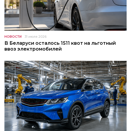
НОВОСТИ
31 июля 2026
В Беларуси осталось 1511 квот на льготный
ввоз электромобилей