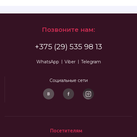
Позвоните нам:
+375 (29) 535 98 13
WhatsApp
Viber
Telegram
Социальные сети
Посетителям