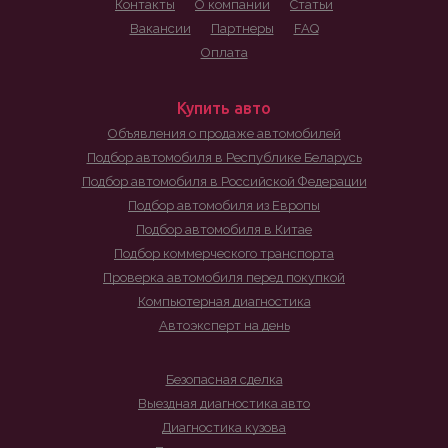
Контакты
О компании
Статьи
Вакансии
Партнеры
FAQ
Оплата
Купить авто
Объявления о продаже автомобилей
Подбор автомобиля в Республике Беларусь
Подбор автомобиля в Российской Федерации
Подбор автомобиля из Европы
Подбор автомобиля в Китае
Подбор коммерческого транспорта
Проверка автомобиля перед покупкой
Компьютерная диагностика
Автоэксперт на день
Безопасная сделка
Выездная диагностика авто
Диагностика кузова