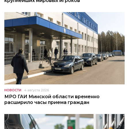
крупнейших мировых игроков
НОВОСТИ
4 августа 2026
МРО ГАИ Минской области временно
расширило часы приема граждан