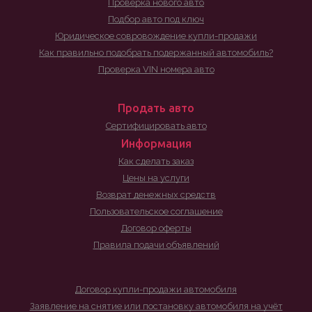
Проверка нового авто
Подбор авто под ключ
Юридическое совровождение купли-продажи
Как правильно подобрать подержанный автомобиль?
Проверка VIN номера авто
Продать авто
Сертифицировать авто
Информация
Как сделать заказ
Цены на услуги
Возврат денежных средств
Пользовательское соглашение
Договор оферты
Правила подачи объявлений
Договор купли-продажи автомобиля
Заявление на снятие или постановку автомобиля на учёт