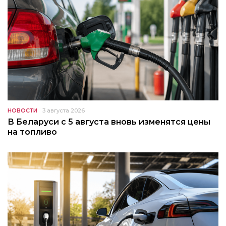
НОВОСТИ
3 августа 2026
В Беларуси с 5 августа вновь изменятся цены
на топливо