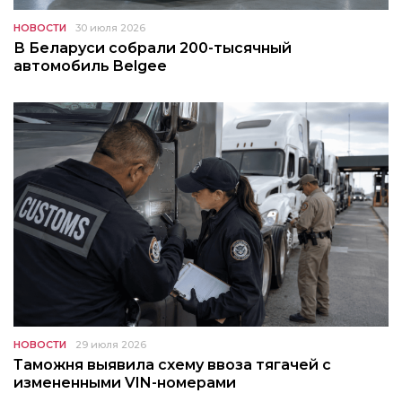
НОВОСТИ
30 июля 2026
В Беларуси собрали 200-тысячный
автомобиль Belgee
НОВОСТИ
29 июля 2026
Таможня выявила схему ввоза тягачей с
измененными VIN-номерами