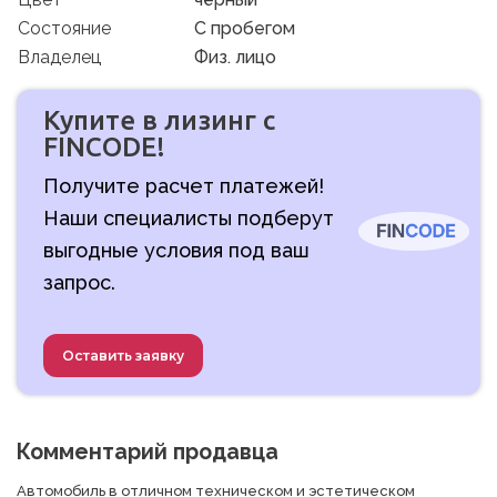
Состояние
C пробегом
Владелец
Физ. лицо
Купите в лизинг с
FINCODE!
Получите расчет платежей!
Наши специалисты подберут
выгодные условия под ваш
запрос.
Оставить заявку
Комментарий продавца
Автомобиль в отличном техническом и эстетическом 