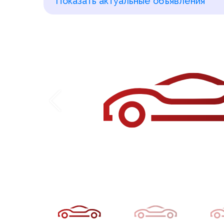
Показать актуальные объявления