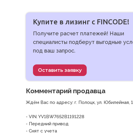
Купите в лизинг с FINCODE!
Получите расчет платежей! Наши
специалисты подберут выгодные усл
под ваш запрос.
Оставить заявку
Комментарий продавца
Ждём Вас по адресу: г. Полоцк, ул. Юбилейная, 10А
- VIN: YV1BW7652B1191228

- Передний привод

- Снят с учета
