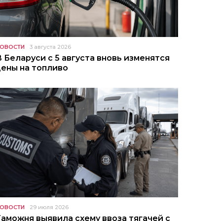
ОВОСТИ
3 августа 2026
В Беларуси с 5 августа вновь изменятся
цены на топливо
ОВОСТИ
29 июля 2026
Таможня выявила схему ввоза тягачей с