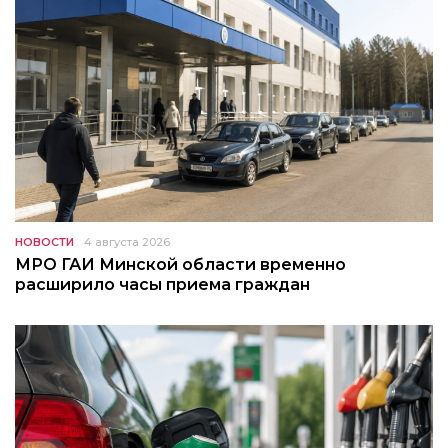
НОВОСТИ
4 августа 2026
МРО ГАИ Минской области временно
расширило часы приема граждан