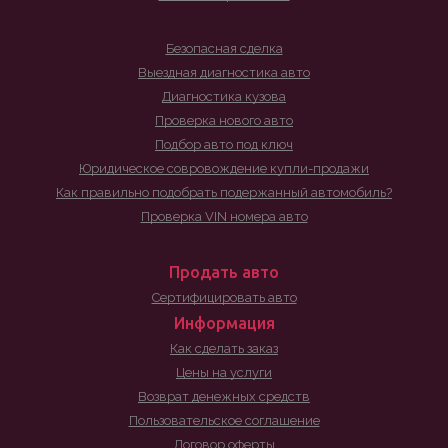
Безопасная сделка
Выездная диагностика авто
Диагностика кузова
Проверка нового авто
Подбор авто под ключ
Юридическое совровождение купли-продажи
Как правильно подобрать подержанный автомобиль?
Проверка VIN номера авто
Продать авто
Сертифицировать авто
Информация
Как сделать заказ
Цены на услуги
Возврат денежных средств
Пользовательское соглашение
Договор оферты