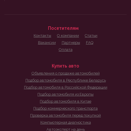
Посетителям
Контакты
О компании
Статьи
Вакансии
Партнеры
FAQ
Оплата
Купить авто
Объявления о продаже автомобилей
Подбор автомобиля в Республике Беларусь
Подбор автомобиля в Российской Федерации
Подбор автомобиля из Европы
Подбор автомобиля в Китае
Подбор коммерческого транспорта
Проверка автомобиля перед покупкой
Компьютерная диагностика
Автоэксперт на день