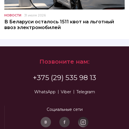
НОВОСТИ
31 июля 2026
В Беларуси осталось 1511 квот на льготный
ввоз электромобилей
Позвоните нам:
+375 (29) 535 98 13
WhatsApp
Viber
Telegram
Социальные сети