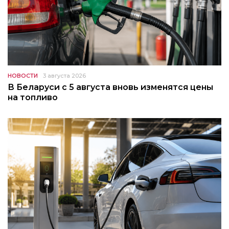
НОВОСТИ
3 августа 2026
В Беларуси с 5 августа вновь изменятся цены
на топливо