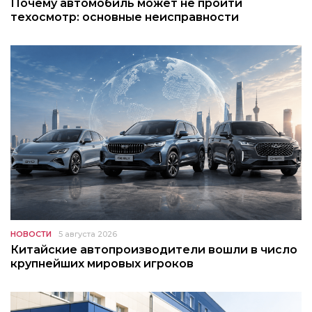
Почему автомобиль может не пройти
техосмотр: основные неисправности
НОВОСТИ
5 августа 2026
Китайские автопроизводители вошли в число
крупнейших мировых игроков