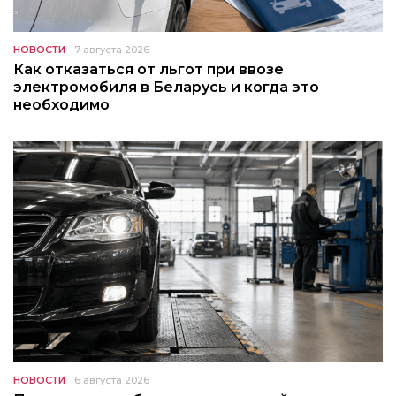
НОВОСТИ
7 августа 2026
Как отказаться от льгот при ввозе
электромобиля в Беларусь и когда это
необходимо
НОВОСТИ
6 августа 2026