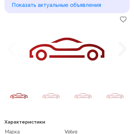
Показать актуальные объявления
Характеристики
Марка
Volvo