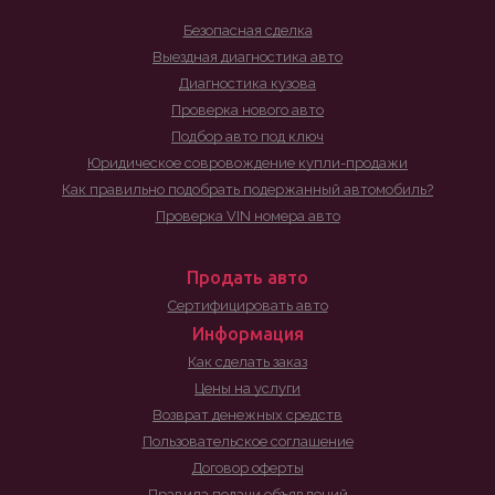
Безопасная сделка
Выездная диагностика авто
Диагностика кузова
Проверка нового авто
Подбор авто под ключ
Юридическое совровождение купли-продажи
Как правильно подобрать подержанный автомобиль?
Проверка VIN номера авто
Продать авто
Сертифицировать авто
Информация
Как сделать заказ
Цены на услуги
Возврат денежных средств
Пользовательское соглашение
Договор оферты
Правила подачи объявлений