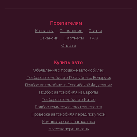
Посетителям
Контакты
О компании
Статьи
Вакансии
Партнеры
FAQ
Оплата
Купить авто
Объявления о продаже автомобилей
Подбор автомобиля в Республике Беларусь
Подбор автомобиля в Российской Федерации
Подбор автомобиля из Европы
Подбор автомобиля в Китае
Подбор коммерческого транспорта
Проверка автомобиля перед покупкой
Компьютерная диагностика
Автоэксперт на день