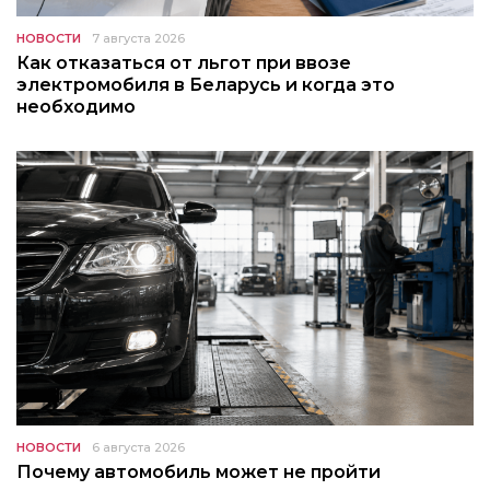
НОВОСТИ
7 августа 2026
Как отказаться от льгот при ввозе
электромобиля в Беларусь и когда это
необходимо
НОВОСТИ
6 августа 2026
Почему автомобиль может не пройти