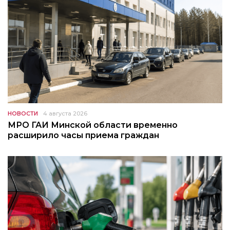
НОВОСТИ
4 августа 2026
МРО ГАИ Минской области временно
расширило часы приема граждан