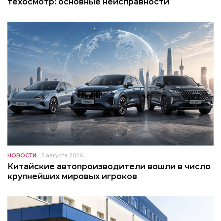
техосмотр: основные неисправности
НОВОСТИ
5 августа 2026
Китайские автопроизводители вошли в число
крупнейших мировых игроков