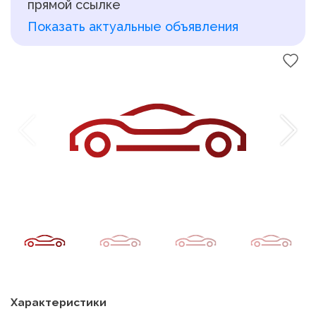
прямой ссылке
Показать актуальные объявления
Характеристики