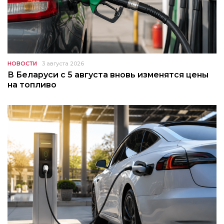
НОВОСТИ
3 августа 2026
В Беларуси с 5 августа вновь изменятся цены
на топливо