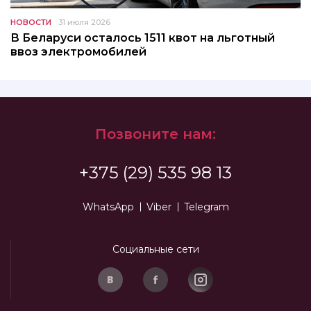
НОВОСТИ
31 июля 2026
В Беларуси осталось 1511 квот на льготный
ввоз электромобилей
Позвоните нам:
+375 (29) 535 98 13
WhatsApp
Viber
Telegram
Социальные сети