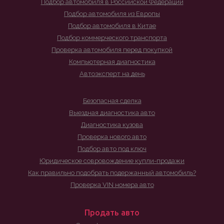
Подбор автомобиля в Российской Федерации
Подбор автомобиля из Европы
Подбор автомобиля в Китае
Подбор коммерческого транспорта
Проверка автомобиля перед покупкой
Компьютерная диагностика
Автоэксперт на день
Безопасная сделка
Выездная диагностика авто
Диагностика кузова
Проверка нового авто
Подбор авто под ключ
Юридическое совровождение купли-продажи
Как правильно подобрать подержанный автомобиль?
Проверка VIN номера авто
Продать авто