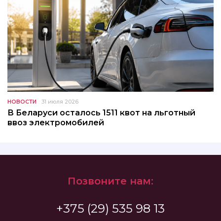
НОВОСТИ
31 июля 2026
В Беларуси осталось 1511 квот на льготный
ввоз электромобилей
Позвоните нам:
+375 (29) 535 98 13