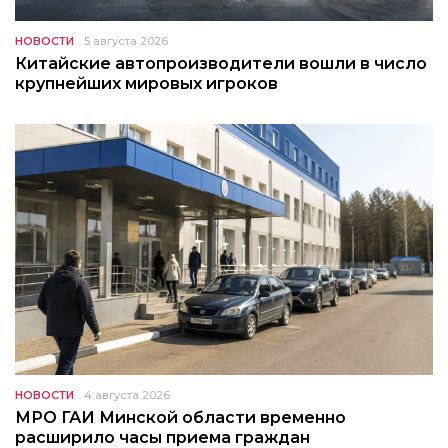
НОВОСТИ
5 августа 2026
Китайские автопроизводители вошли в число
крупнейших мировых игроков
НОВОСТИ
4 августа 2026
МРО ГАИ Минской области временно
расширило часы приема граждан