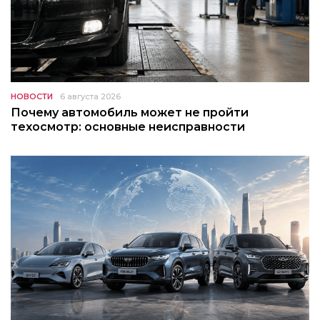
НОВОСТИ
6 августа 2026
Почему автомобиль может не пройти
техосмотр: основные неисправности