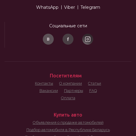
WhatsApp
Viber
Telegram
Социальные сети
Посетителям
Контакты
О компании
Статьи
Вакансии
Партнеры
FAQ
Оплата
Купить авто
Объявления о продаже автомобилей
Подбор автомобиля в Республике Беларусь