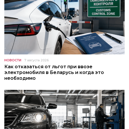
НОВОСТИ
7 августа 2026
Как отказаться от льгот при ввозе
электромобиля в Беларусь и когда это
необходимо