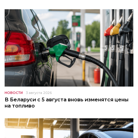
НОВОСТИ
3 августа 2026
В Беларуси с 5 августа вновь изменятся цены
на топливо