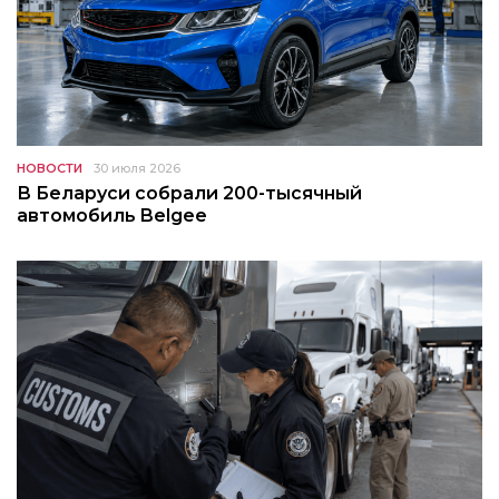
НОВОСТИ
30 июля 2026
В Беларуси собрали 200-тысячный
автомобиль Belgee