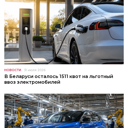
НОВОСТИ
31 июля 2026
В Беларуси осталось 1511 квот на льготный
ввоз электромобилей