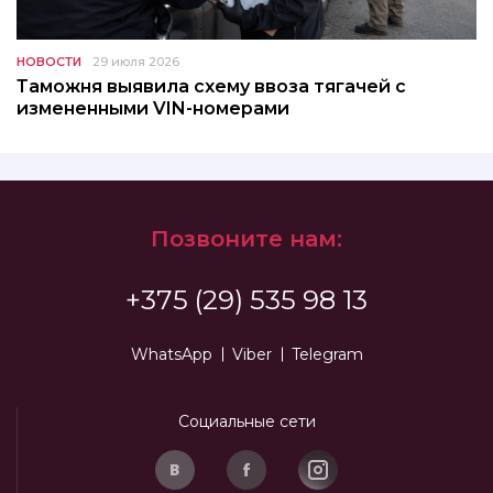
НОВОСТИ
29 июля 2026
Таможня выявила схему ввоза тягачей с
измененными VIN-номерами
Позвоните нам:
+375 (29) 535 98 13
WhatsApp
Viber
Telegram
Социальные сети