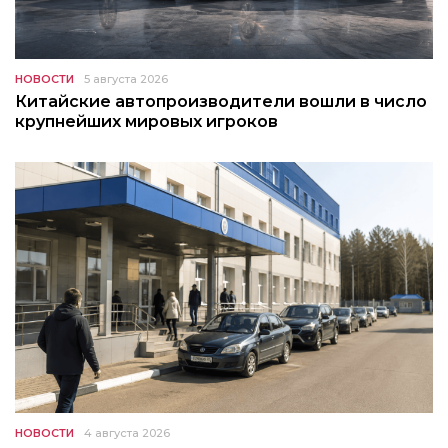
НОВОСТИ
5 августа 2026
Китайские автопроизводители вошли в число
крупнейших мировых игроков
НОВОСТИ
4 августа 2026