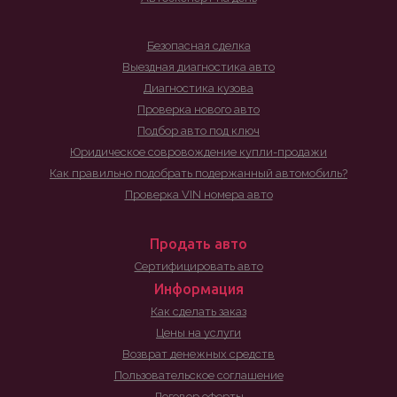
Безопасная сделка
Выездная диагностика авто
Диагностика кузова
Проверка нового авто
Подбор авто под ключ
Юридическое совровождение купли-продажи
Как правильно подобрать подержанный автомобиль?
Проверка VIN номера авто
Продать авто
Сертифицировать авто
Информация
Как сделать заказ
Цены на услуги
Возврат денежных средств
Пользовательское соглашение
Договор оферты