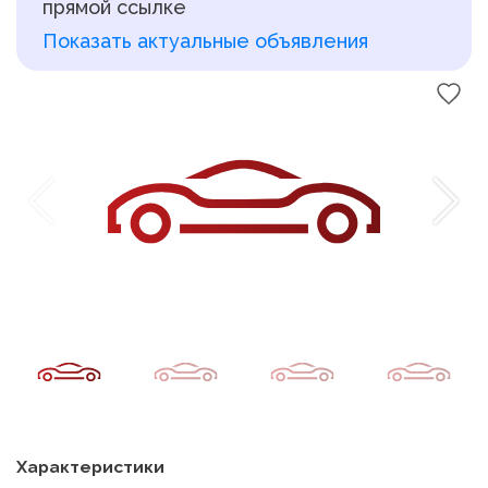
прямой ссылке
Показать актуальные объявления
Характеристики