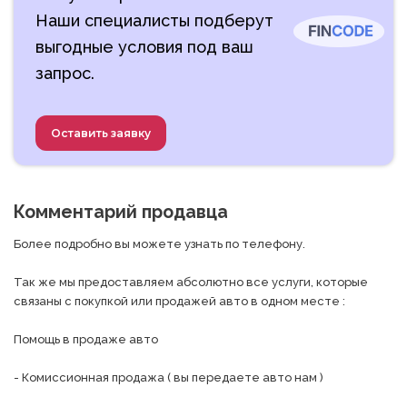
Наши специалисты подберут
выгодные условия под ваш
запрос.
Оставить заявку
Комментарий продавца
Более подробно вы можете узнать по телефону.

Так же мы предоставляем абсолютно все услуги, которые 
связаны с покупкой или продажей авто в одном месте :

Помощь в продаже авто

- Комиссионная продажа ( вы передаете авто нам )
