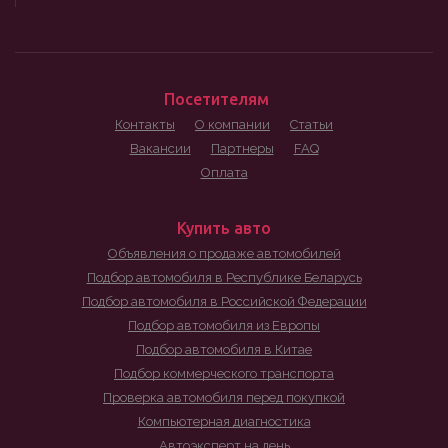
Посетителям
Контакты
О компании
Статьи
Вакансии
Партнеры
FAQ
Оплата
Купить авто
Объявления о продаже автомобилей
Подбор автомобиля в Республике Беларусь
Подбор автомобиля в Российской Федерации
Подбор автомобиля из Европы
Подбор автомобиля в Китае
Подбор коммерческого транспорта
Проверка автомобиля перед покупкой
Компьютерная диагностика
Автоэксперт на день