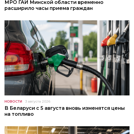
МРО ГАИ Минской области временно
расширило часы приема граждан
НОВОСТИ
3 августа 2026
В Беларуси с 5 августа вновь изменятся цены
на топливо