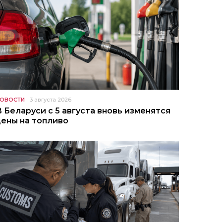
ОВОСТИ
3 августа 2026
В Беларуси с 5 августа вновь изменятся
цены на топливо