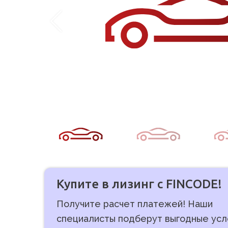
Купите в лизинг с FINCODE!
Получите расчет платежей! Наши
специалисты подберут выгодные усл