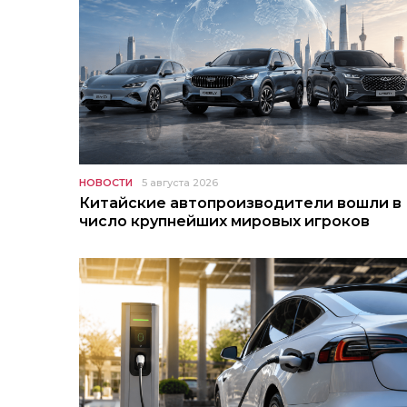
НОВОСТИ
5 августа 2026
Китайские автопроизводители вошли в
число крупнейших мировых игроков