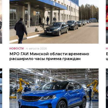
НОВОСТИ
4 августа 2026
Н
МРО ГАИ Минской области временно
расширило часы приема граждан