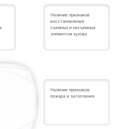
Наличие признаков
восстановления
в
съемных и несъемных
элементов кузова
Наличие признаков
пожара и затопления