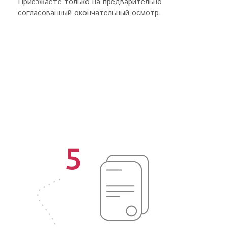
Приезжаете только на предварительно
согласованный окончательный осмотр.
5