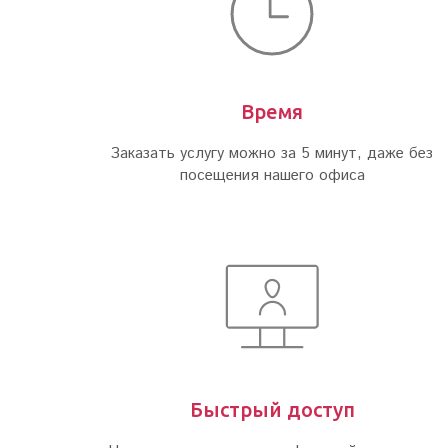
Время
Заказать услугу можно за 5 минут, даже без
посещения нашего офиса
Быстрый доступ