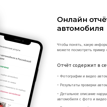
Онлайн отчё
автомобиля
Чтобы понять, какую инфор
можете посмотреть пример 
Отчёт содержит в се
• Фотографии и видео авто
• Результаты проверки авто
• Детальное описание наруш
автомобиля с фото и видео