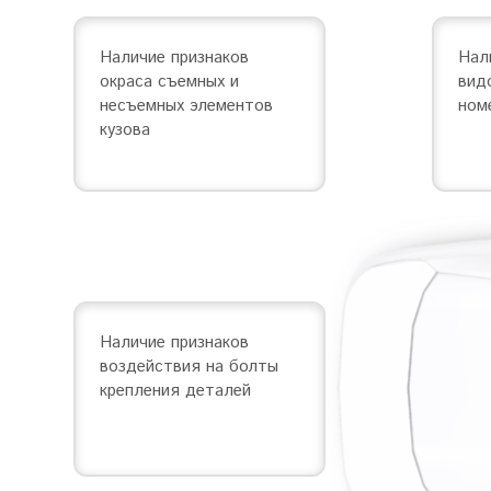
Наличие признаков
Нал
окраса съемных и
вид
несъемных элементов
ном
кузова
Наличие признаков
воздействия на болты
крепления деталей