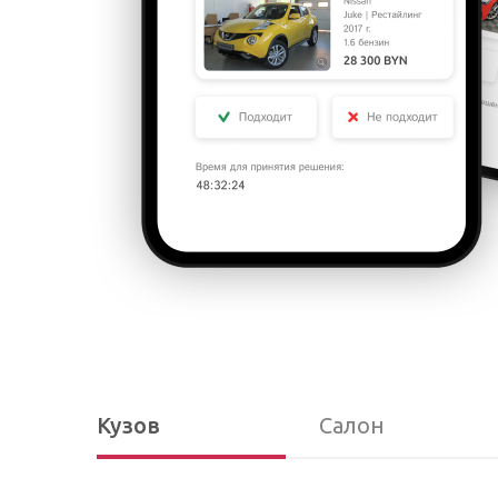
Кузов
Салон