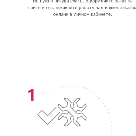
Не нужно никуда ехать, оформляйте заказ на
сайте и отслеживайте работу над вашим заказо
онлайн в личном кабинете.
1