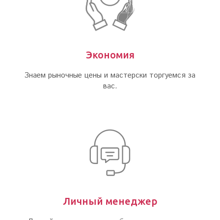
Экономия
Знаем рыночные цены и мастерски торгуемся за
вас.
Личный менеджер