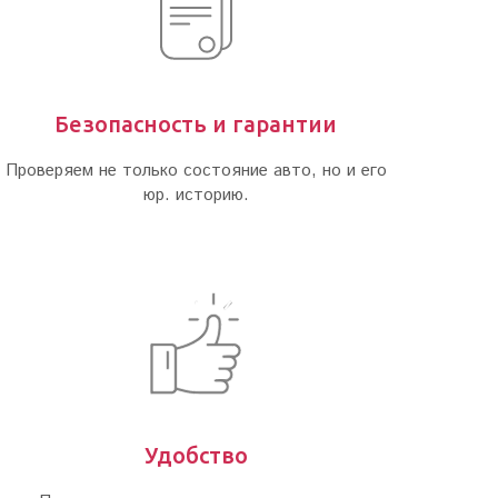
Безопасность и гарантии
Проверяем не только состояние авто, но и его
юр. историю.
Удобство