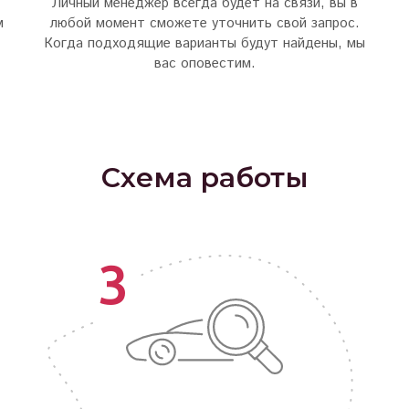
Личный менеджер всегда будет на связи, вы в
м
любой момент сможете уточнить свой запрос.
Когда подходящие варианты будут найдены, мы
вас оповестим.
Схема работы
3