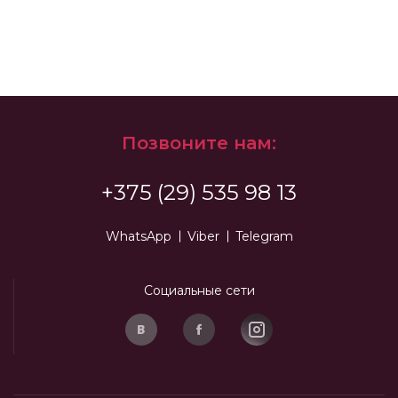
Позвоните нам:
+375 (29) 535 98 13
WhatsApp
Viber
Telegram
Социальные сети