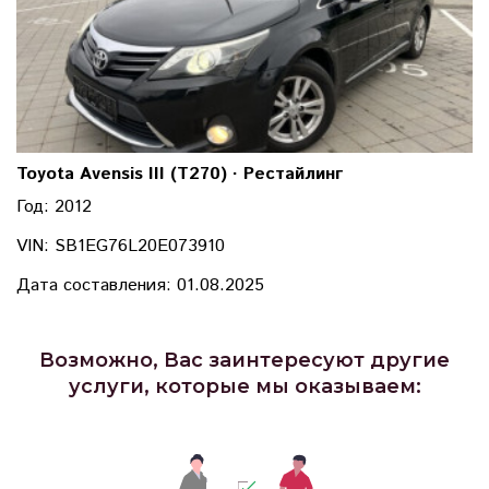
Toyota Avensis III (T270) · Рестайлинг
Год: 2012
VIN: SB1EG76L20E073910
Дата составления: 01.08.2025
Возможно, Вас заинтересуют другие
услуги, которые мы оказываем: