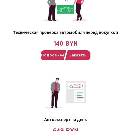
Техническая проверка автомобиля перед покупкой
140 BYN
Подробнее
Заказать
Автоэксперт на день