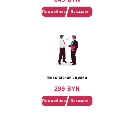
649 BYN
Подробнее
Заказать
Безопасная сделка
299 BYN
Подробнее
Заказать