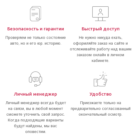
Безопасность и гарантии
Быстрый доступ
Проверяем не только состояние
Не нужно никуда ехать,
авто, но и его юр. историю.
оформляйте заказ на сайте и
отслеживайте работу над вашим
заказом онлайн в личном
кабинете.
Личный менеджер
Удобство
Личный менеджер всегда будет
Приезжаете только на
на связи, вы в любой момент
предварительно согласованный
сможете уточнить свой запрос.
окончательный осмотр.
Когда подходящие варианты
будут найдены, мы вас
оповестим.