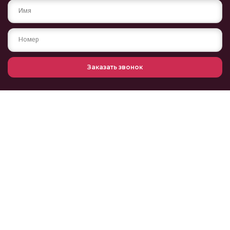
Заказать звонок