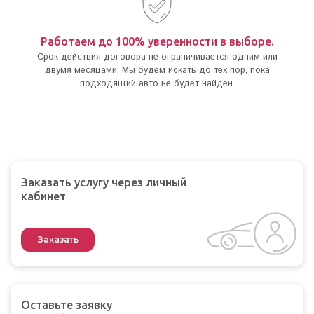
Работаем до 100% уверенности в выборе.
Срок действия договора не ограничивается одним или
двумя месяцами. Мы будем искать до тех пор, пока
подходящий авто не будет найден.
Заказать услугу через личный
кабинет
Заказать
Оставьте заявку