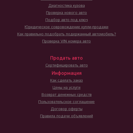
Диагностика кузова
Проверка нового авто
Подбор авто под ключ
Юридическое совровождение купли-продажи
Как правильно подобрать подержанный автомобиль?
Проверка VIN номера авто
Продать авто
Сертифицировать авто
Информация
Как сделать заказ
Цены на услуги
Возврат денежных средств
Пользовательское соглашение
Договор оферты
Правила подачи объявлений