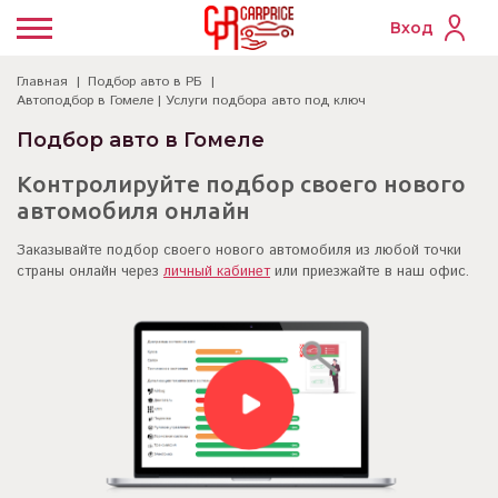
Вход
Главная
Подбор авто в РБ
Автоподбор в Гомеле | Услуги подбора авто под ключ
Подбор авто в Гомеле
Контролируйте подбор своего нового
автомобиля онлайн
Заказывайте подбор своего нового автомобиля из любой точки
страны онлайн через
личный кабинет
или приезжайте в наш офис.