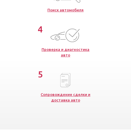
Поиск автомобиля
4
Проверка и диагностика
авто
5
Сопровождение сделки и
доставка авто