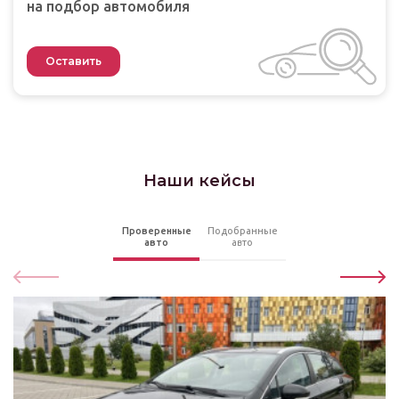
на подбор автомобиля
Оставить
Наши кейсы
Проверенные
Подобранные
авто
авто