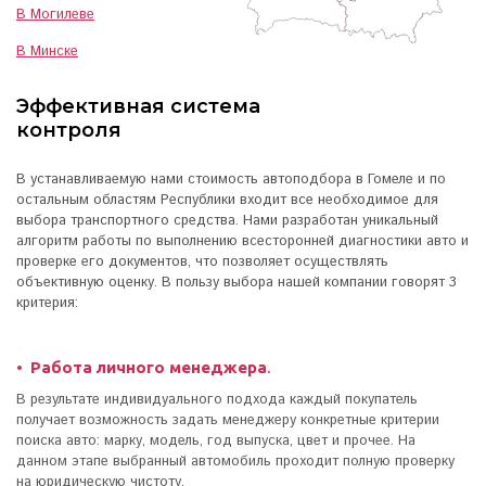
В Могилеве
В Минске
Эффективная система
контроля
В устанавливаемую нами стоимость автоподбора в Гомеле и по
остальным областям Республики входит все необходимое для
выбора транспортного средства. Нами разработан уникальный
алгоритм работы по выполнению всесторонней диагностики авто и
проверке его документов, что позволяет осуществлять
объективную оценку. В пользу выбора нашей компании говорят 3
критерия:
Работа личного менеджера
.
В результате индивидуального подхода каждый покупатель
получает возможность задать менеджеру конкретные критерии
поиска авто: марку, модель, год выпуска, цвет и прочее. На
данном этапе выбранный автомобиль проходит полную проверку
на юридическую чистоту.