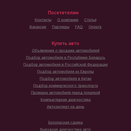
Посетителям
Контакты
О компании
Статьи
Вакансии
Партнеры
FAQ
Оплата
Купить авто
Объявления о продаже автомобилей
Подбор автомобиля в Республике Беларусь
Подбор автомобиля в Российской Федерации
Подбор автомобиля из Европы
Подбор автомобиля в Китае
Подбор коммерческого транспорта
Проверка автомобиля перед покупкой
Компьютерная диагностика
Автоэксперт на день
Безопасная сделка
Выездная диагностика авто