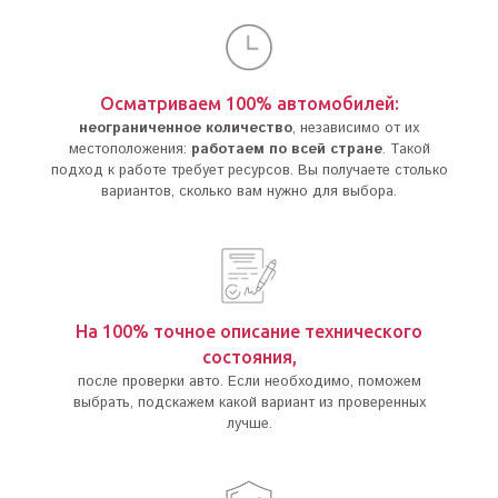
Осматриваем 100% автомобилей:
неограниченное количество
, независимо от их
местоположения:
работаем по всей стране
. Такой
подход к работе требует ресурсов. Вы получаете столько
вариантов, сколько вам нужно для выбора.
На 100% точное описание технического
состояния,
после проверки авто. Если необходимо, поможем
выбрать, подскажем какой вариант из проверенных
лучше.