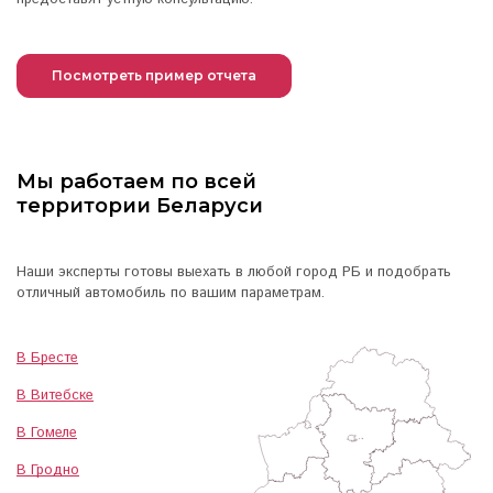
Посмотреть пример отчета
Мы работаем по всей
территории Беларуси
Наши эксперты готовы выехать в любой город РБ и подобрать
отличный автомобиль по вашим параметрам.
В Бресте
В Витебске
В Гомеле
В Гродно