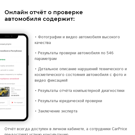
Онлайн отчёт о проверке
автомобиля
содержит:
• Фотографии и видео автомобиля высокого
качества
• Результаты проверки автомобиля по 546
параметрам
• Детальное описание нарушений технического и
косметического состояния автомобиля с фото и
видео фиксацией
• Результаты отчёта компьютерной диагностики
• Результаты юридической проверки
• Заключение эксперта
Отчёт всегда доступен в личном кабинете, а сотрудники CarPrice
предоставят устную консультацию.