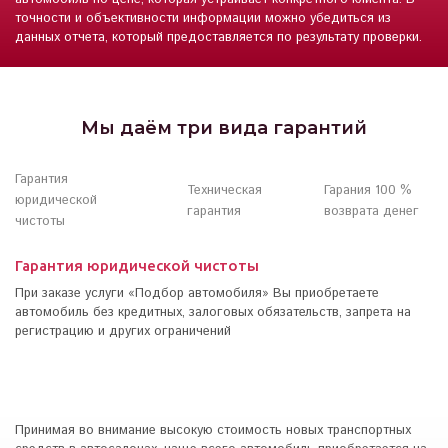
точности и объективности информации можно убедиться из
данных отчета, который предоставляется по результату проверки.
Мы даём три вида гарантий
Гарантия
Техническая
Гарания 100 %
юридической
гарантия
возврата денег
чистоты
Гарантия юридической чистоты
При заказе услуги «Подбор автомобиля» Вы приобретаете
автомобиль без кредитных, залоговых обязательств, запрета на
регистрацию и других ограничений
Принимая во внимание высокую стоимость новых транспортных