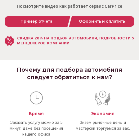
Посмотрите видео как работает сервис CarPrice
Пример отчета
Оформить и оплатить
СКИДКА 20% НА ПОДБОР АВТОМОБИЛЯ, ПОДРОБНОСТИ У
МЕНЕДЖЕРОВ КОМПАНИИ
Почему для подбора автомобиля
следует обратиться к нам?
Время
Экономия
Заказать услугу можно за 5
Знаем рыночные цены и
минут, даже без посещения
мастерски торгуемся за вас.
нашего офиса