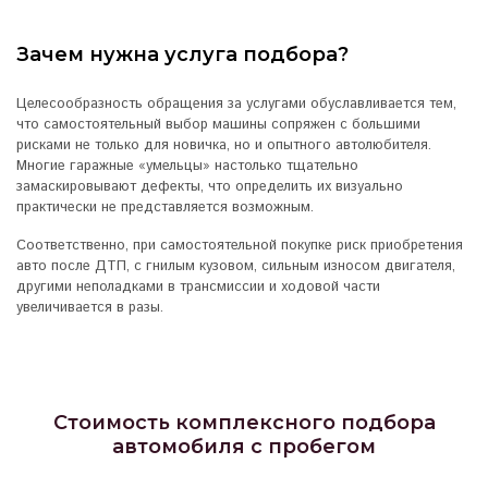
Зачем нужна услуга подбора?
Целесообразность обращения за услугами обуславливается тем,
что самостоятельный выбор машины сопряжен с большими
рисками не только для новичка, но и опытного автолюбителя.
Многие гаражные «умельцы» настолько тщательно
замаскировывают дефекты, что определить их визуально
практически не представляется возможным.
Соответственно, при самостоятельной покупке риск приобретения
авто после ДТП, с гнилым кузовом, сильным износом двигателя,
другими неполадками в трансмиссии и ходовой части
увеличивается в разы.
Стоимость комплексного подбора
автомобиля с пробегом