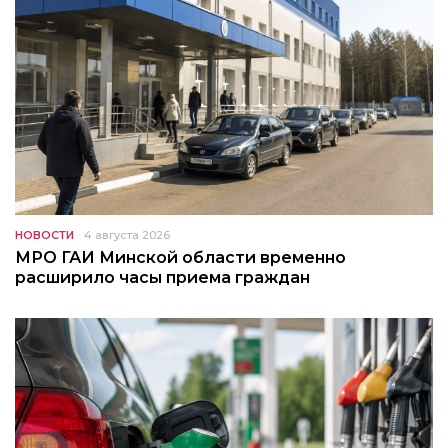
НОВОСТИ
4 августа 2026
МРО ГАИ Минской области временно
расширило часы приема граждан