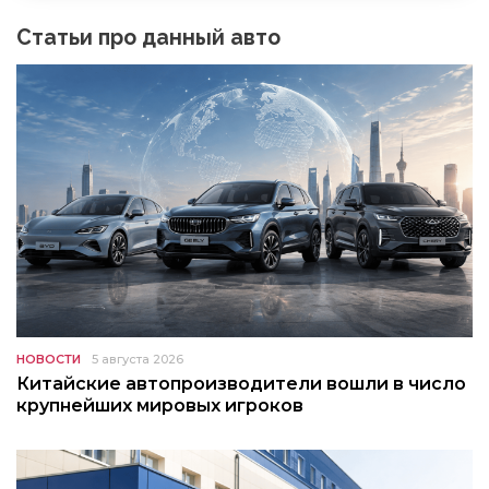
Статьи про данный авто
НОВОСТИ
5 августа 2026
Китайские автопроизводители вошли в число
крупнейших мировых игроков