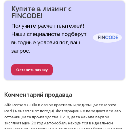
Купите в лизинг с
FINCODE!
Получите расчет платежей!
Наши специалисты подберут
выгодные условия под ваш
запрос.
Оставить заявку
Комментарий продавца
Alfa Romeo Giulia в самом красивом и редком цвете Monza 
Red ( меняется от погоды). Фотографии не передают все его 
оттенки Дата производства 11/18, дата начала первой 
эксплуатации 20 год Автомобиль находится в идеальном 