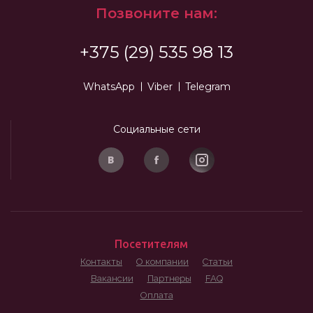
Позвоните нам:
+375 (29) 535 98 13
WhatsApp
Viber
Telegram
Социальные сети
Посетителям
Контакты
О компании
Статьи
Вакансии
Партнеры
FAQ
Оплата