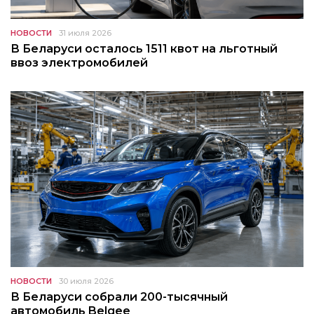
НОВОСТИ
31 июля 2026
В Беларуси осталось 1511 квот на льготный
ввоз электромобилей
НОВОСТИ
30 июля 2026
В Беларуси собрали 200-тысячный
автомобиль Belgee