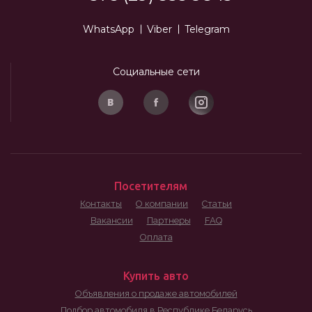
WhatsApp
Viber
Telegram
Социальные сети
Посетителям
Контакты
О компании
Статьи
Вакансии
Партнеры
FAQ
Оплата
Купить авто
Объявления о продаже автомобилей
Подбор автомобиля в Республике Беларусь