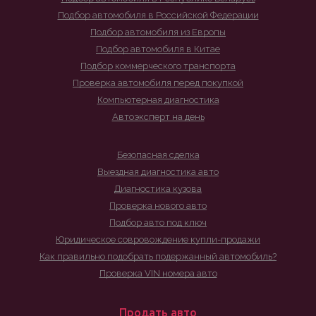
Подбор автомобиля в Российской Федерации
Подбор автомобиля из Европы
Подбор автомобиля в Китае
Подбор коммерческого транспорта
Проверка автомобиля перед покупкой
Компьютерная диагностика
Автоэксперт на день
Безопасная сделка
Выездная диагностика авто
Диагностика кузова
Проверка нового авто
Подбор авто под ключ
Юридическое совровождение купли-продажи
Как правильно подобрать подержанный автомобиль?
Проверка VIN номера авто
Продать авто