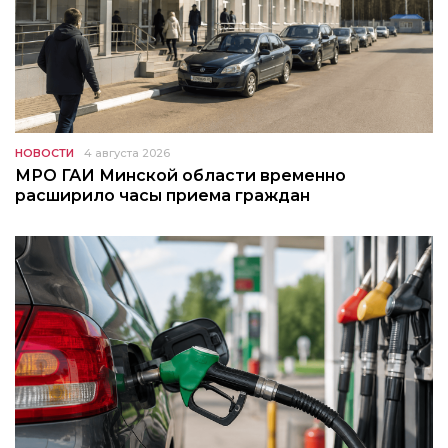
НОВОСТИ
4 августа 2026
МРО ГАИ Минской области временно
расширило часы приема граждан