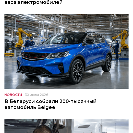
ввоз электромобилей
НОВОСТИ
30 июля 2026
В Беларуси собрали 200-тысячный
автомобиль Belgee