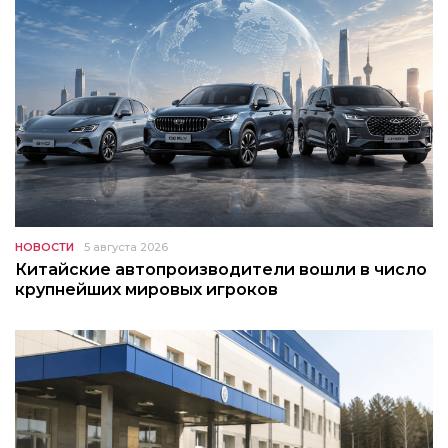
НОВОСТИ
5 августа 2026
Китайские автопроизводители вошли в число
крупнейших мировых игроков