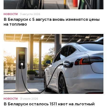
НОВОСТИ
3 августа 2026
В Беларуси с 5 августа вновь изменятся цены
на топливо
НОВОСТИ
31 июля 2026
В Беларуси осталось 1511 квот на льготный