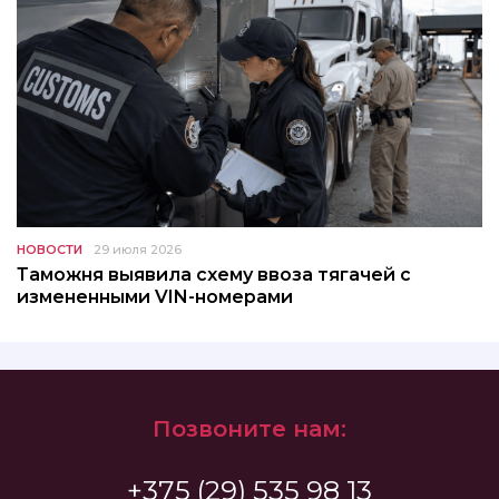
НОВОСТИ
29 июля 2026
Таможня выявила схему ввоза тягачей с
измененными VIN-номерами
Позвоните нам:
+375 (29) 535 98 13