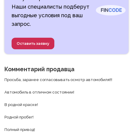
Наши специалисты подберут
выгодные условия под ваш
запрос.
Оставить заявку
Комментарий продавца
Просьба, заранее согласовывать осмотр автомобиля!!!

Автомобиль в отличном состоянии!

В родной краске!

Родной пробег!

Полный привод! 
