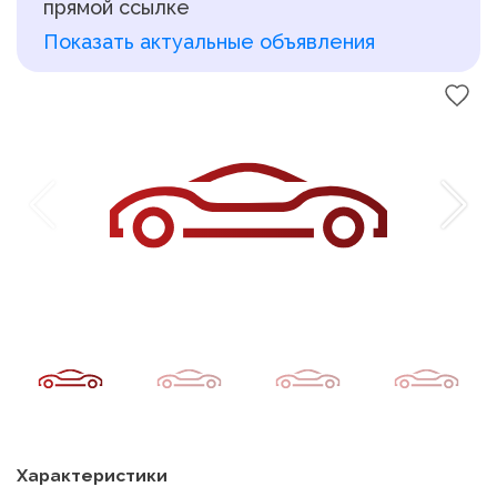
прямой ссылке
Показать актуальные объявления
Характеристики