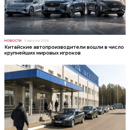
НОВОСТИ
5 августа 2026
Китайские автопроизводители вошли в число
крупнейших мировых игроков