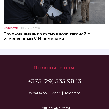
НОВОСТИ
29 июля 2026
Таможня выявила схему ввоза тягачей с
измененными VIN-номерами
Позвоните нам:
+375 (29) 535 98 13
WhatsApp
Viber
Telegram
Социальные сети