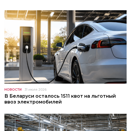
НОВОСТИ
31 июля 2026
В Беларуси осталось 1511 квот на льготный
ввоз электромобилей