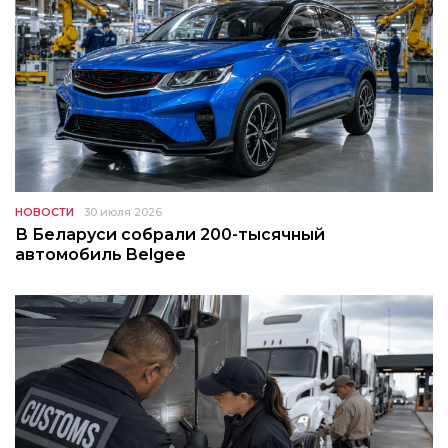
НОВОСТИ
30 июля 2026
В Беларуси собрали 200-тысячный
автомобиль Belgee