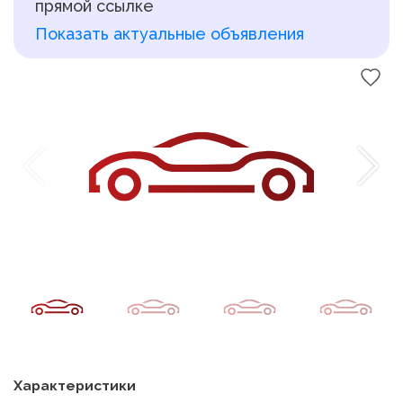
прямой ссылке
Показать актуальные объявления
Характеристики