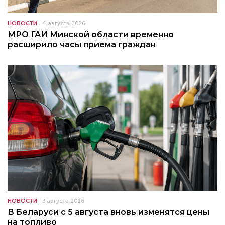
НОВОСТИ
4 августа 2026
МРО ГАИ Минской области временно
расширило часы приема граждан
НОВОСТИ
3 августа 2026
В Беларуси с 5 августа вновь изменятся цены
на топливо