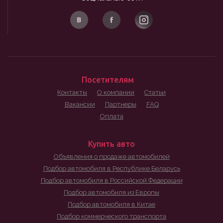
Посетителям
Контакты
О компании
Статьи
Вакансии
Партнеры
FAQ
Оплата
Купить авто
Объявления о продаже автомобилей
Подбор автомобиля в Республике Беларусь
Подбор автомобиля в Российской Федерации
Подбор автомобиля из Европы
Подбор автомобиля в Китае
Подбор коммерческого транспорта