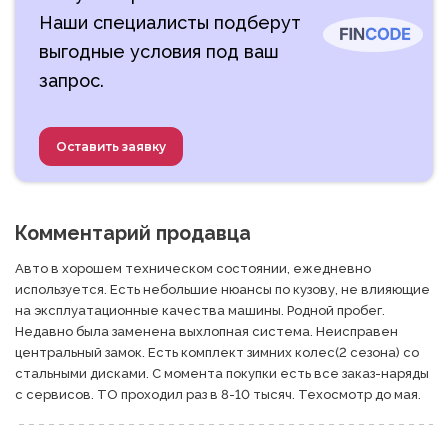
Наши специалисты подберут
выгодные условия под ваш
запрос.
Оставить заявку
Комментарий продавца
Авто в хорошем техническом состоянии, ежедневно 
используется. Есть небольшие нюансы по кузову, не влияющие 
на эксплуатационные качества машины. Родной пробег. 
Недавно была заменена выхлопная система. Неисправен 
центральный замок. Есть комплект зимних колес(2 сезона) со 
стальными дисками. С момента покупки есть все заказ-наряды 
с сервисов. ТО проходил раз в 8-10 тысяч. Техосмотр до мая.