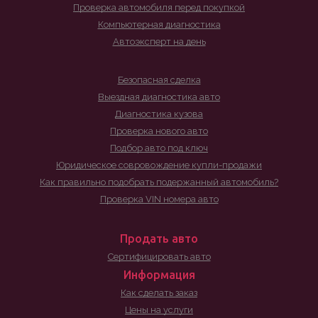
Проверка автомобиля перед покупкой
Компьютерная диагностика
Автоэксперт на день
Безопасная сделка
Выездная диагностика авто
Диагностика кузова
Проверка нового авто
Подбор авто под ключ
Юридическое совровождение купли-продажи
Как правильно подобрать подержанный автомобиль?
Проверка VIN номера авто
Продать авто
Сертифицировать авто
Информация
Как сделать заказ
Цены на услуги