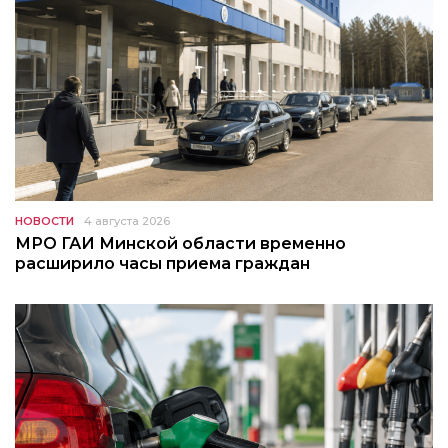
НОВОСТИ
4 августа 2026
МРО ГАИ Минской области временно
расширило часы приема граждан