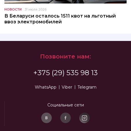
НОВОСТИ
31 июля 2026
В Беларуси осталось 1511 квот на льготный
ввоз электромобилей
Позвоните нам:
+375 (29) 535 98 13
WhatsApp
Viber
Telegram
Социальные сети