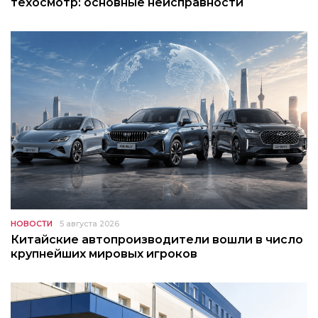
техосмотр: основные неисправности
НОВОСТИ
5 августа 2026
Китайские автопроизводители вошли в число
крупнейших мировых игроков