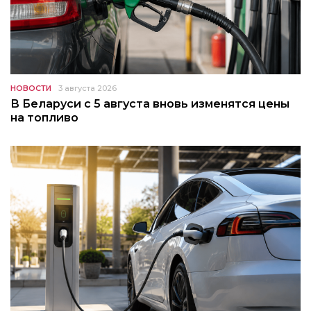
НОВОСТИ
3 августа 2026
В Беларуси с 5 августа вновь изменятся цены
на топливо