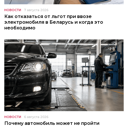
НОВОСТИ
7 августа 2026
Как отказаться от льгот при ввозе
электромобиля в Беларусь и когда это
необходимо
НОВОСТИ
6 августа 2026
Почему автомобиль может не пройти