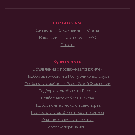
Посетителям
Контакты
О компании
Статьи
Вакансии
Партнеры
FAQ
Оплата
Купить авто
Объявления о продаже автомобилей
Подбор автомобиля в Республике Беларусь
Подбор автомобиля в Российской Федерации
Подбор автомобиля из Европы
Подбор автомобиля в Китае
Подбор коммерческого транспорта
Проверка автомобиля перед покупкой
Компьютерная диагностика
Автоэксперт на день