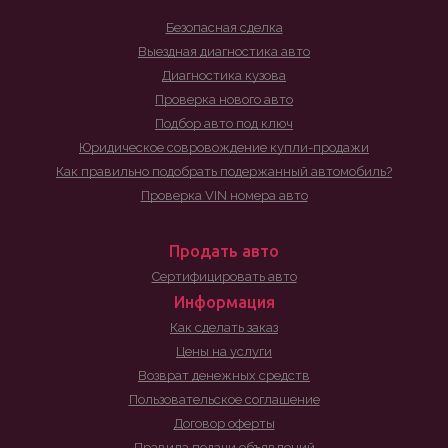
Безопасная сделка
Выездная диагностика авто
Диагностика кузова
Проверка нового авто
Подбор авто под ключ
Юридическое совровождение купли-продажи
Как правильно подобрать подержанный автомобиль?
Проверка VIN номера авто
Продать авто
Сертифицировать авто
Информация
Как сделать заказ
Цены на услуги
Возврат денежных средств
Пользовательское соглашение
Договор оферты
Правила подачи объявлений