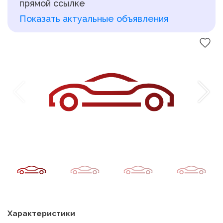
прямой ссылке
Показать актуальные объявления
Характеристики